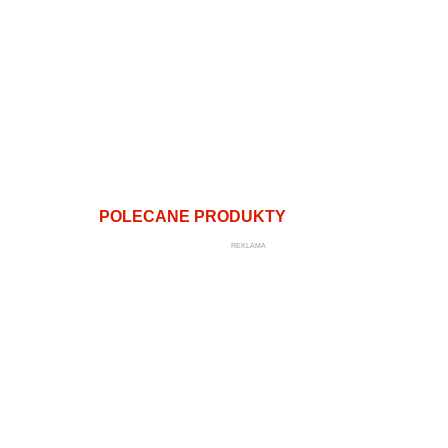
POLECANE PRODUKTY
REKLAMA