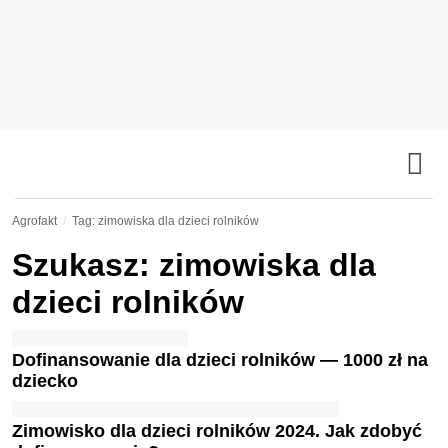
Agrofakt
Tag: zimowiska dla dzieci rolników
Szukasz: zimowiska dla
dzieci rolników
Dofinansowanie dla dzieci rolników — 1000 zł na
dziecko
Zimowisko dla dzieci rolników 2024. Jak zdobyć