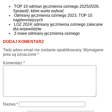
TOP 10 odmian jęczmienia ozimego 2025/2026.
Sprawdź, które warto wybrać
Odmiany jęczmienia ozimego 2023. TOP 10
najplenniejszych
LOZ 2024: odmiany jęczmienia ozimego zalecane
dla województw
3 nowe odmiany jęczmienia ozimego
DODAJ KOMENTARZ
Twój adres email nie zostanie opublikowany.
Wymagane
pola są oznaczone
*
Komentarz
*
Nazwa
*