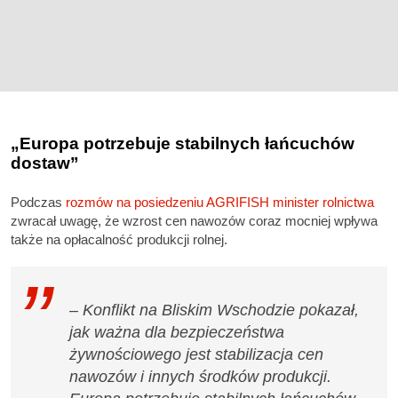
„Europa potrzebuje stabilnych łańcuchów
dostaw”
Podczas
rozmów na posiedzeniu AGRIFISH minister rolnictwa
zwracał uwagę, że wzrost cen nawozów coraz mocniej wpływa
także na opłacalność produkcji rolnej.
– Konflikt na Bliskim Wschodzie pokazał,
jak ważna dla bezpieczeństwa
żywnościowego jest stabilizacja cen
nawozów i innych środków produkcji.