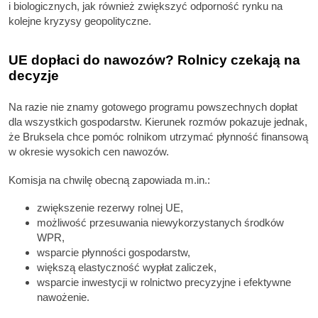
i biologicznych, jak również zwiększyć odporność rynku na
kolejne kryzysy geopolityczne.
UE dopłaci do nawozów? Rolnicy czekają na
decyzje
Na razie nie znamy gotowego programu powszechnych dopłat
dla wszystkich gospodarstw. Kierunek rozmów pokazuje jednak,
że Bruksela chce pomóc rolnikom utrzymać płynność finansową
w okresie wysokich cen nawozów.
Komisja na chwilę obecną zapowiada m.in.:
zwiększenie rezerwy rolnej UE,
możliwość przesuwania niewykorzystanych środków
WPR,
wsparcie płynności gospodarstw,
większą elastyczność wypłat zaliczek,
wsparcie inwestycji w rolnictwo precyzyjne i efektywne
nawożenie.