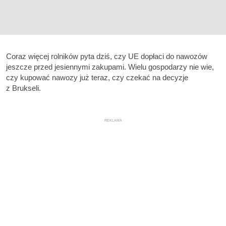
Coraz więcej rolników pyta dziś, czy UE dopłaci do nawozów
jeszcze przed jesiennymi zakupami. Wielu gospodarzy nie wie,
czy kupować nawozy już teraz, czy czekać na decyzje
z Brukseli.
REKLAMA