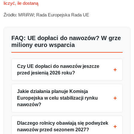
liczyć, ile dostaną
Źródło: MRiRW; Rada Europejska Rada UE
FAQ: UE dopłaci do nawozów? W grze
miliony euro wsparcia
Czy UE dopłaci do nawozów jeszcze
przed jesienią 2026 roku?
Jakie działania planuje Komisja
Europejska w celu stabilizacji rynku
nawozów?
Dlaczego rolnicy obawiają się podwyżek
nawozów przed sezonem 2027?