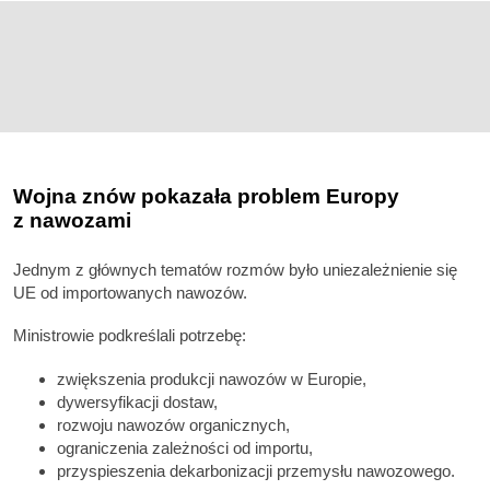
Wojna znów pokazała problem Europy
z nawozami
Jednym z głównych tematów rozmów było uniezależnienie się
UE od importowanych nawozów.
Ministrowie podkreślali potrzebę:
zwiększenia produkcji nawozów w Europie,
dywersyfikacji dostaw,
rozwoju nawozów organicznych,
ograniczenia zależności od importu,
przyspieszenia dekarbonizacji przemysłu nawozowego.