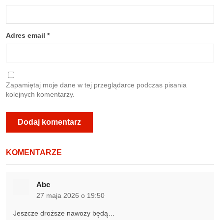
Adres email
*
Zapamiętaj moje dane w tej przeglądarce podczas pisania
kolejnych komentarzy.
KOMENTARZE
Abc
27 maja 2026 o 19:50
Jeszcze droższe nawozy będą…