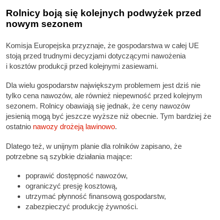
Rolnicy boją się kolejnych podwyżek przed
nowym sezonem
Komisja Europejska przyznaje, że gospodarstwa w całej UE
stoją przed trudnymi decyzjami dotyczącymi nawożenia
i kosztów produkcji przed kolejnymi zasiewami.
Dla wielu gospodarstw największym problemem jest dziś nie
tylko cena nawozów, ale również niepewność przed kolejnym
sezonem. Rolnicy obawiają się jednak, że ceny nawozów
jesienią mogą być jeszcze wyższe niż obecnie. Tym bardziej że
ostatnio
nawozy drożeją lawinowo
.
Dlatego też, w unijnym planie dla rolników zapisano, że
potrzebne są szybkie działania mające:
poprawić dostępność nawozów,
ograniczyć presję kosztową,
utrzymać płynność finansową gospodarstw,
zabezpieczyć produkcję żywności.