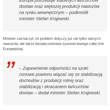
Europa potrzebuje stabilnych łańcuchów
dostaw oraz większej produkcji nawozów
na rynku wewnętrznym – podkreślił
minister Stefan Krajewski.
Minister zaznaczył, że problem dotyczy już nie tylko samych
nawozów, ale także bezpieczeństwa żywnościowego całej Unii
Europejskiej.
– Zapewnienie odporności na szoki
cenowe powinno wiązać się ze stabilizacją
dochodów z produkcji rolnej oraz
stabilizacją i skracaniem łańcuchów
dostaw – dodał minister Stefan Krajewski.