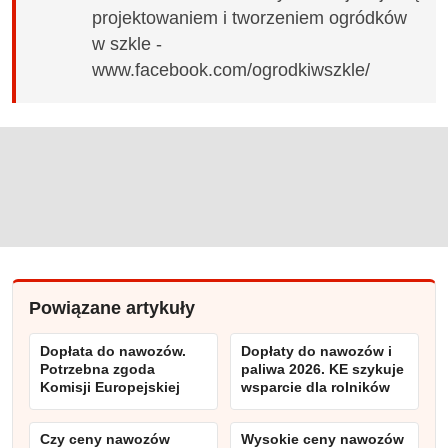
projektowaniem i tworzeniem ogródków
w szkle -
www.facebook.com/ogrodkiwszkle/
Powiązane artykuły
Dopłata do nawozów.
Dopłaty do nawozów i
Potrzebna zgoda
paliwa 2026. KE szykuje
Komisji Europejskiej
wsparcie dla rolników
Czy ceny nawozów
Wysokie ceny nawozów