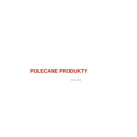
POLECANE PRODUKTY
REKLAMA