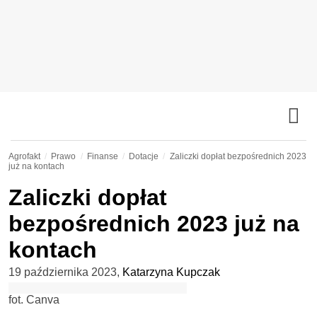
Agrofakt
Prawo
Finanse
Dotacje
Zaliczki dopłat bezpośrednich 2023
już na kontach
Zaliczki dopłat
bezpośrednich 2023 już na
kontach
19 października 2023
,
Katarzyna Kupczak
fot. Canva