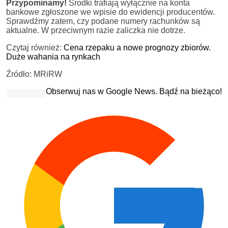
Przypominamy!
Środki trafiają wyłącznie na konta
bankowe zgłoszone we wpisie do ewidencji producentów.
Sprawdźmy zatem, czy podane numery rachunków są
aktualne. W przeciwnym razie zaliczka nie dotrze.
Czytaj również:
Cena rzepaku a nowe prognozy zbiorów.
Duże wahania na rynkach
Źródło: MRiRW
Obserwuj nas w Google News. Bądź na bieżąco!