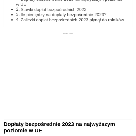
w UE
Stawki dopłat bezpośrednich 2023
Ile pieniędzy na dopłaty bezpośrednie 2023?
Zaliczki dopłat bezpośrednich 2023 płynął do rolników
REKLAMA
Dopłaty bezpośrednie 2023 na najwyższym
poziomie w UE