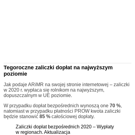
Tegoroczne zaliczki dopłat na najwyższym
poziomie
Jak podaje ARiMR na swojej stronie internetowej – zaliczki
w 2020 r. wypłaca się rolnikom na najwyższym,
dopuszczalnym w UE poziomie.
W przypadku dopłat bezpośrednich wynoszą one
70 %
,
natomiast w przypadku płatności PROW kwota zaliczki
będzie stanowić
85 %
całościowej dopłaty.
Zaliczki dopłat bezpośrednich 2020 – Wypłaty
w regionach. Aktualizacja