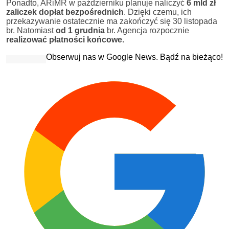
Ponadto, ARiMR w październiku planuje naliczyć
6 mld zł
zaliczek dopłat bezpośrednich
. Dzięki czemu, ich
przekazywanie ostatecznie ma zakończyć się 30 listopada
br. Natomiast
od 1 grudnia
br. Agencja rozpocznie
realizować płatności końcowe.
Obserwuj nas w Google News. Bądź na bieżąco!