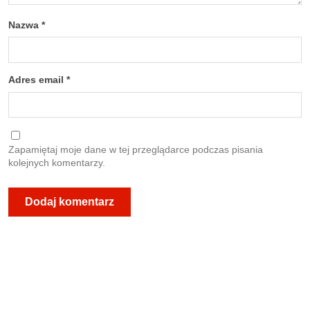
Nazwa
*
Adres email
*
Zapamiętaj moje dane w tej przeglądarce podczas pisania
kolejnych komentarzy.