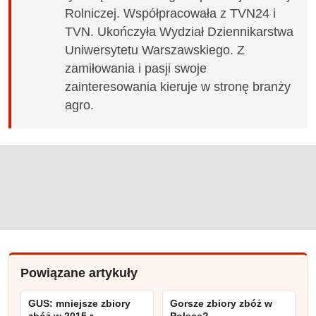
Rolniczej. Współpracowała z TVN24 i
TVN. Ukończyła Wydział Dziennikarstwa
Uniwersytetu Warszawskiego. Z
zamiłowania i pasji swoje
zainteresowania kieruje w stronę branży
agro.
Powiązane artykuły
GUS: mniejsze zbiory
Gorsze zbiory zbóż w