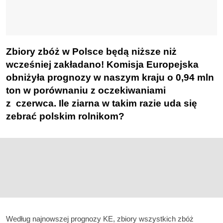
Zbiory zbóż w Polsce będą niższe niż
wcześniej zakładano! Komisja Europejska
obniżyła prognozy w naszym kraju o 0,94 mln
ton w porównaniu z oczekiwaniami
z czerwca. Ile ziarna w takim razie uda się
zebrać polskim rolnikom?
Według najnowszej prognozy KE, zbiory wszystkich zbóż