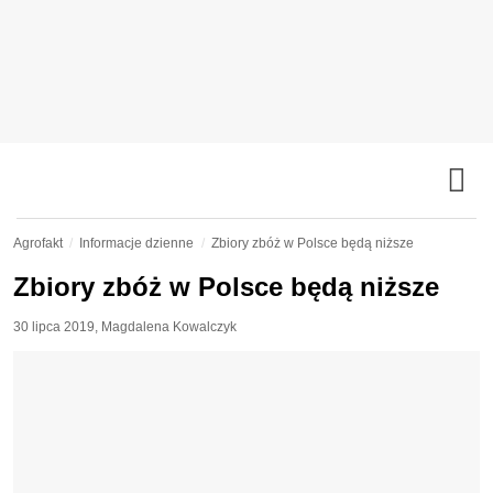
Agrofakt
Informacje dzienne
Zbiory zbóż w Polsce będą niższe
Zbiory zbóż w Polsce będą niższe
30 lipca 2019
,
Magdalena Kowalczyk