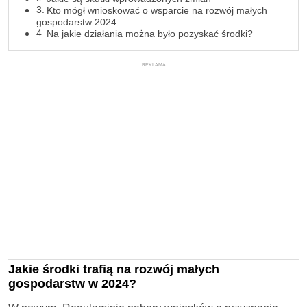
Kto mógł wnioskować o wsparcie na rozwój małych
gospodarstw 2024
Na jakie działania można było pozyskać środki?
REKLAMA
Jakie środki trafią na rozwój małych
gospodarstw w 2024?