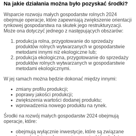
Na jakie działania można było pozyskać środki?
Wsparcie rozwoju małych gospodarstw rolnych 2024
obejmuje operacje, które zapewniają zwiększenie orientacji
rynkowej gospodarstwa na skutek jego restrukturyzacji.
Może ona dotyczyć jednego z następujących obszarów:
produkcja rolna, przygotowanie do sprzedaży
produktów rolnych wytwarzanych w gospodarstwie
metodami innymi niż ekologiczne lub;
produkcja ekologiczna, przygotowanie do sprzedaży
produktów rolnych wytwarzanych w gospodarstwie
metodami ekologicznymi.
W jej ramach można będzie dokonać między innymi:
zmiany profilu produkcji;
poprawy jakości produkcji;
zwiększenia wartości dodanej produktu;
wprowadzenia nowego produktu na rynek.
Środki na rozwój małych gospodarstw 2024 obejmują
operacje, które:
obejmują wyłącznie inwestycje, które są związane