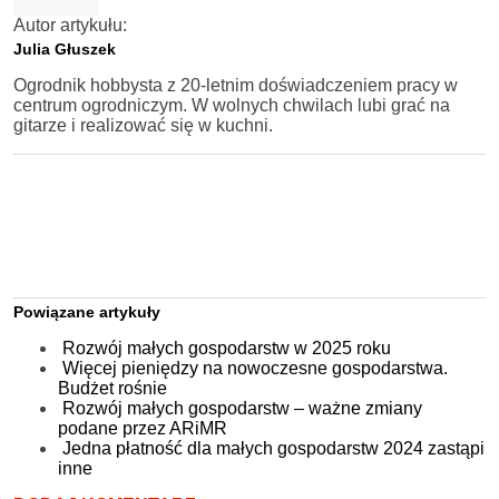
Autor artykułu:
Julia Głuszek
Ogrodnik hobbysta z 20-letnim doświadczeniem pracy w
centrum ogrodniczym. W wolnych chwilach lubi grać na
gitarze i realizować się w kuchni.
Powiązane artykuły
Rozwój małych gospodarstw w 2025 roku
Więcej pieniędzy na nowoczesne gospodarstwa.
Budżet rośnie
Rozwój małych gospodarstw – ważne zmiany
podane przez ARiMR
Jedna płatność dla małych gospodarstw 2024 zastąpi
inne