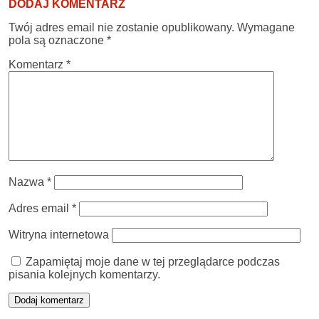
DODAJ KOMENTARZ
Twój adres email nie zostanie opublikowany.
Wymagane
pola są oznaczone
*
Komentarz
*
Nazwa
*
Adres email
*
Witryna internetowa
Zapamiętaj moje dane w tej przeglądarce podczas
pisania kolejnych komentarzy.