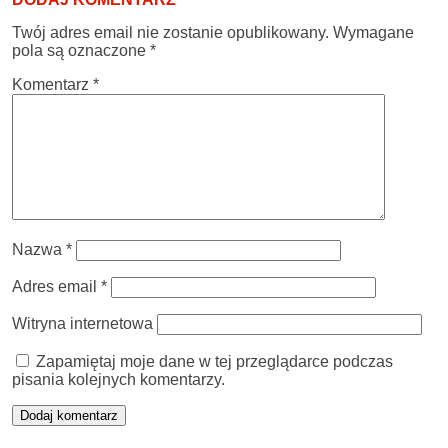
Twój adres email nie zostanie opublikowany.
Wymagane
pola są oznaczone
*
Komentarz
*
Nazwa
*
Adres email
*
Witryna internetowa
Zapamiętaj moje dane w tej przeglądarce podczas
pisania kolejnych komentarzy.