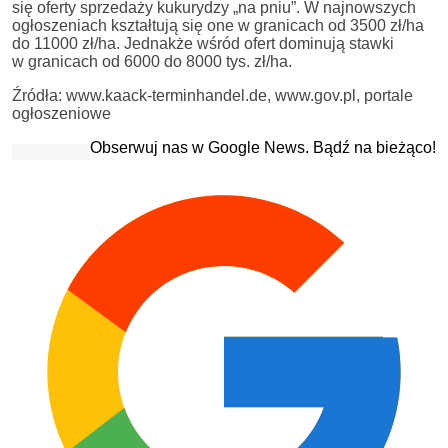
się oferty sprzedaży kukurydzy „na pniu”. W najnowszych
ogłoszeniach kształtują się one w granicach od 3500 zł/ha
do 11000 zł/ha. Jednakże wśród ofert dominują stawki
w granicach od 6000 do 8000 tys. zł/ha.
Źródła: www.kaack-terminhandel.de, www.gov.pl, portale
ogłoszeniowe
Obserwuj nas w Google News. Bądź na bieżąco!