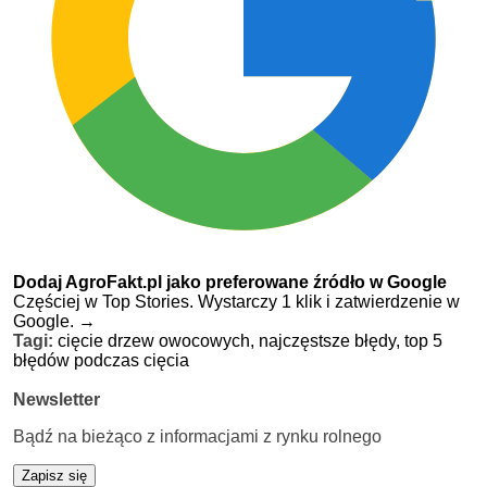
Dodaj AgroFakt.pl jako preferowane źródło w Google
Częściej w Top Stories. Wystarczy 1 klik i zatwierdzenie w
Google.
→
Tagi:
cięcie drzew owocowych,
najczęstsze błędy,
top 5
błędów podczas cięcia
Newsletter
Bądź na bieżąco z informacjami z rynku rolnego
Zapisz się