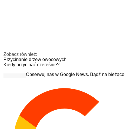
Zobacz również:
Przycinanie drzew owocowych
Kiedy przycinać czereśnie?
Obserwuj nas w Google News. Bądź na bieżąco!