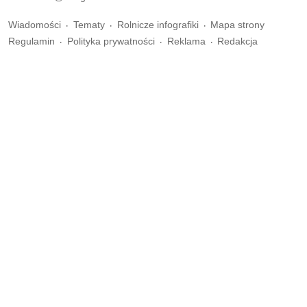
Wiadomości
Tematy
Rolnicze infografiki
Mapa strony
Regulamin
Polityka prywatności
Reklama
Redakcja