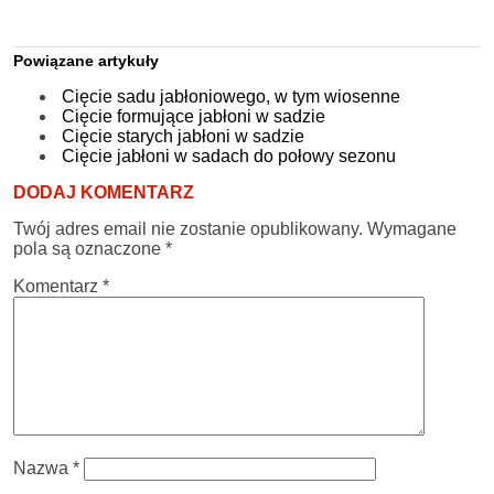
Powiązane artykuły
Cięcie sadu jabłoniowego, w tym wiosenne
Cięcie formujące jabłoni w sadzie
Cięcie starych jabłoni w sadzie
Cięcie jabłoni w sadach do połowy sezonu
DODAJ KOMENTARZ
Twój adres email nie zostanie opublikowany.
Wymagane
pola są oznaczone
*
Komentarz
*
Nazwa
*