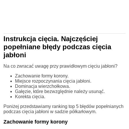
Instrukcja cięcia. Najczęściej
popełniane błędy podczas cięcia
jabłoni
Na co zwracać uwagę przy prawidłowym cięciu jabłoni?
Zachowanie formy korony.
Miejsce rozpoczynania cięcia jabłoni.
Dominacja wierzchołkowa.
Gałęzie, które bezwzględnie należy usunąć.
Korekta cięcia.
Poniżej przedstawiamy ranking top 5 błędów popełnianych
podczas cięcia jabłoni w sadzie półkarłowym.
Zachowanie formy korony