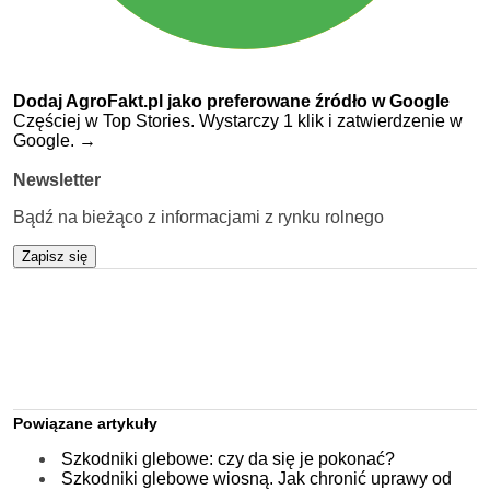
Dodaj AgroFakt.pl jako preferowane źródło w Google
Częściej w Top Stories. Wystarczy 1 klik i zatwierdzenie w
Google.
→
Newsletter
Bądź na bieżąco z informacjami z rynku rolnego
Zapisz się
Powiązane artykuły
Szkodniki glebowe: czy da się je pokonać?
Szkodniki glebowe wiosną. Jak chronić uprawy od