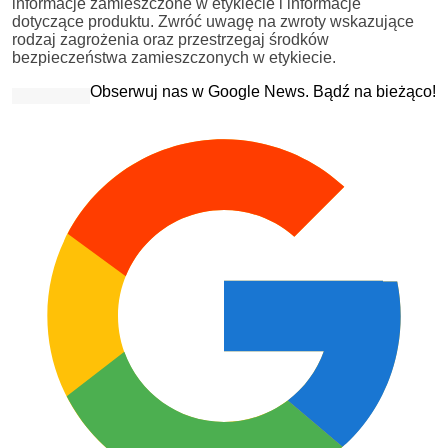
informacje zamieszczone w etykiecie i informacje
dotyczące produktu. Zwróć uwagę na zwroty wskazujące
rodzaj zagrożenia oraz przestrzegaj środków
bezpieczeństwa zamieszczonych w etykiecie.
Obserwuj nas w Google News. Bądź na bieżąco!