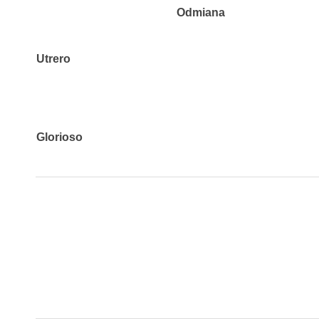
Odmiana
Utrero
Glorioso