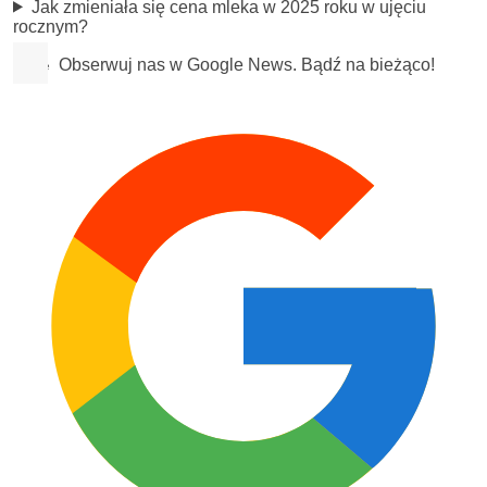
Jak zmieniała się cena mleka w 2025 roku w ujęciu
rocznym?
Obserwuj nas w Google News. Bądź na bieżąco!