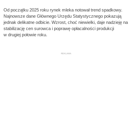
Od początku 2025 roku rynek mleka notował trend spadkowy.
Najnowsze dane Głównego Urzędu Statystycznego pokazują
jednak delikatne odbicie. Wzrost, choć niewielki, daje nadzieję na
stabilizację cen surowca i poprawę opłacalności produkcji
w drugiej połowie roku.
REKLAMA