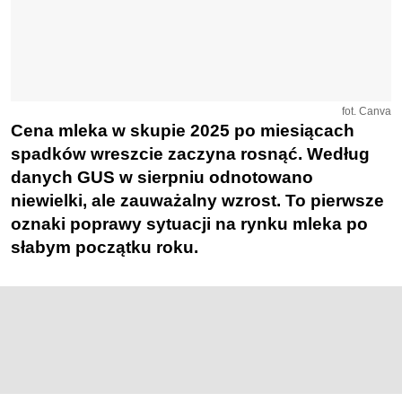
fot. Canva
Cena mleka w skupie 2025 po miesiącach
spadków wreszcie zaczyna rosnąć. Według
danych GUS w sierpniu odnotowano
niewielki, ale zauważalny wzrost. To pierwsze
oznaki poprawy sytuacji na rynku mleka po
słabym początku roku.