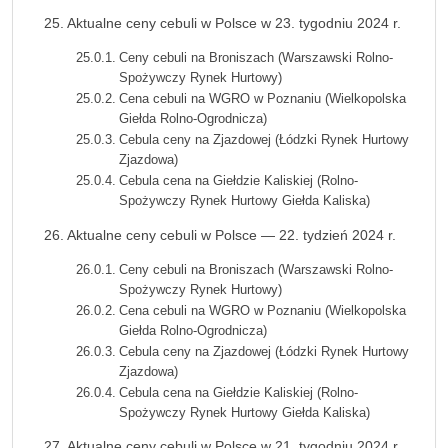
Aktualne ceny cebuli w Polsce w 23. tygodniu 2024 r.
Ceny cebuli na Broniszach (Warszawski Rolno-
Spożywczy Rynek Hurtowy)
Cena cebuli na WGRO w Poznaniu (Wielkopolska
Giełda Rolno-Ogrodnicza)
Cebula ceny na Zjazdowej (Łódzki Rynek Hurtowy
Zjazdowa)
Cebula cena na Giełdzie Kaliskiej (Rolno-
Spożywczy Rynek Hurtowy Giełda Kaliska)
Aktualne ceny cebuli w Polsce — 22. tydzień 2024 r.
Ceny cebuli na Broniszach (Warszawski Rolno-
Spożywczy Rynek Hurtowy)
Cena cebuli na WGRO w Poznaniu (Wielkopolska
Giełda Rolno-Ogrodnicza)
Cebula ceny na Zjazdowej (Łódzki Rynek Hurtowy
Zjazdowa)
Cebula cena na Giełdzie Kaliskiej (Rolno-
Spożywczy Rynek Hurtowy Giełda Kaliska)
Aktualne ceny cebuli w Polsce w 21. tygodniu 2024 r.