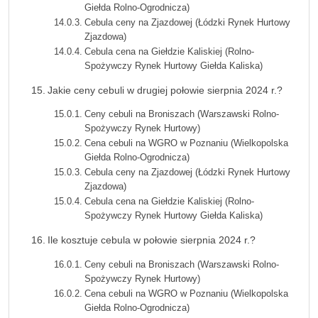
Giełda Rolno-Ogrodnicza)
Cebula ceny na Zjazdowej (Łódzki Rynek Hurtowy
Zjazdowa)
Cebula cena na Giełdzie Kaliskiej (Rolno-
Spożywczy Rynek Hurtowy Giełda Kaliska)
Jakie ceny cebuli w drugiej połowie sierpnia 2024 r.?
Ceny cebuli na Broniszach (Warszawski Rolno-
Spożywczy Rynek Hurtowy)
Cena cebuli na WGRO w Poznaniu (Wielkopolska
Giełda Rolno-Ogrodnicza)
Cebula ceny na Zjazdowej (Łódzki Rynek Hurtowy
Zjazdowa)
Cebula cena na Giełdzie Kaliskiej (Rolno-
Spożywczy Rynek Hurtowy Giełda Kaliska)
Ile kosztuje cebula w połowie sierpnia 2024 r.?
Ceny cebuli na Broniszach (Warszawski Rolno-
Spożywczy Rynek Hurtowy)
Cena cebuli na WGRO w Poznaniu (Wielkopolska
Giełda Rolno-Ogrodnicza)