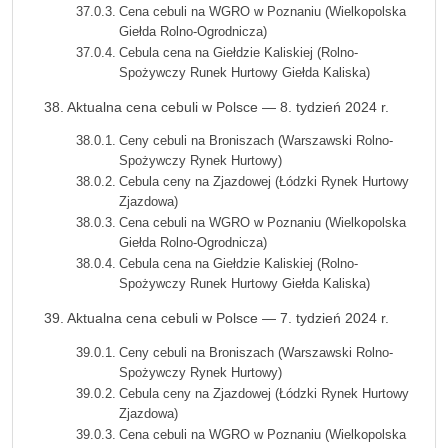
Cena cebuli na WGRO w Poznaniu (Wielkopolska
Giełda Rolno-Ogrodnicza)
Cebula cena na Giełdzie Kaliskiej (Rolno-
Spożywczy Runek Hurtowy Giełda Kaliska)
Aktualna cena cebuli w Polsce — 8. tydzień 2024 r.
Ceny cebuli na Broniszach (Warszawski Rolno-
Spożywczy Rynek Hurtowy)
Cebula ceny na Zjazdowej (Łódzki Rynek Hurtowy
Zjazdowa)
Cena cebuli na WGRO w Poznaniu (Wielkopolska
Giełda Rolno-Ogrodnicza)
Cebula cena na Giełdzie Kaliskiej (Rolno-
Spożywczy Runek Hurtowy Giełda Kaliska)
Aktualna cena cebuli w Polsce — 7. tydzień 2024 r.
Ceny cebuli na Broniszach (Warszawski Rolno-
Spożywczy Rynek Hurtowy)
Cebula ceny na Zjazdowej (Łódzki Rynek Hurtowy
Zjazdowa)
Cena cebuli na WGRO w Poznaniu (Wielkopolska