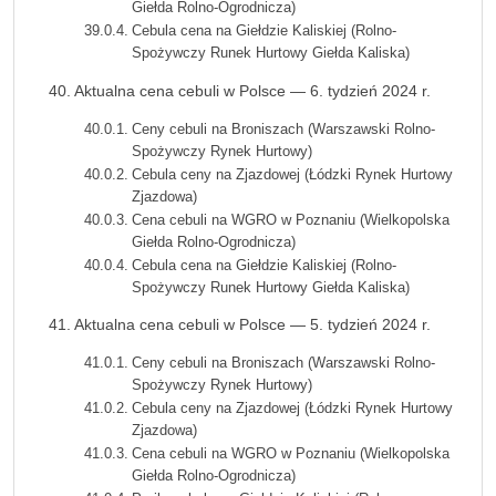
Giełda Rolno-Ogrodnicza)
Cebula cena na Giełdzie Kaliskiej (Rolno-
Spożywczy Runek Hurtowy Giełda Kaliska)
Aktualna cena cebuli w Polsce — 6. tydzień 2024 r.
Ceny cebuli na Broniszach (Warszawski Rolno-
Spożywczy Rynek Hurtowy)
Cebula ceny na Zjazdowej (Łódzki Rynek Hurtowy
Zjazdowa)
Cena cebuli na WGRO w Poznaniu (Wielkopolska
Giełda Rolno-Ogrodnicza)
Cebula cena na Giełdzie Kaliskiej (Rolno-
Spożywczy Runek Hurtowy Giełda Kaliska)
Aktualna cena cebuli w Polsce — 5. tydzień 2024 r.
Ceny cebuli na Broniszach (Warszawski Rolno-
Spożywczy Rynek Hurtowy)
Cebula ceny na Zjazdowej (Łódzki Rynek Hurtowy
Zjazdowa)
Cena cebuli na WGRO w Poznaniu (Wielkopolska
Giełda Rolno-Ogrodnicza)