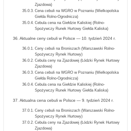
Zjazdowa)
Cena cebuli na WGRO w Poznaniu (Wielkopolska
Giełda Rolno-Ogrodnicza)
Cebula cena na Giełdzie Kaliskiej (Rolno-
Spożywczy Runek Hurtowy Giełda Kaliska)
Aktualne ceny cebuli w Polsce — 10. tydzień 2024 r.
Ceny cebuli na Broniszach (Warszawski Rolno-
Spożywczy Rynek Hurtowy)
Cebula ceny na Zjazdowej (Łódzki Rynek Hurtowy
Zjazdowa)
Cena cebuli na WGRO w Poznaniu (Wielkopolska
Giełda Rolno-Ogrodnicza)
Cebula cena na Giełdzie Kaliskiej (Rolno-
Spożywczy Runek Hurtowy Giełda Kaliska)
Aktualna cena cebuli w Polsce — 9. tydzień 2024 r.
Ceny cebuli na Broniszach (Warszawski Rolno-
Spożywczy Rynek Hurtowy)
Cebula ceny na Zjazdowej (Łódzki Rynek Hurtowy
Zjazdowa)