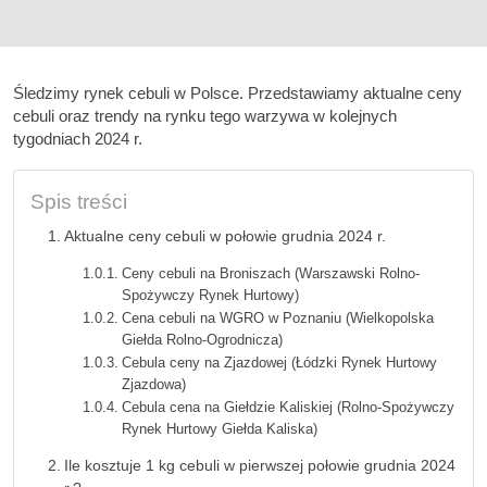
Śledzimy rynek cebuli w Polsce. Przedstawiamy aktualne ceny
cebuli oraz trendy na rynku tego warzywa w kolejnych
tygodniach 2024 r.
Spis treści
Aktualne ceny cebuli w połowie grudnia 2024 r.
Ceny cebuli na Broniszach (Warszawski Rolno-
Spożywczy Rynek Hurtowy)
Cena cebuli na WGRO w Poznaniu (Wielkopolska
Giełda Rolno-Ogrodnicza)
Cebula ceny na Zjazdowej (Łódzki Rynek Hurtowy
Zjazdowa)
Cebula cena na Giełdzie Kaliskiej (Rolno-Spożywczy
Rynek Hurtowy Giełda Kaliska)
Ile kosztuje 1 kg cebuli w pierwszej połowie grudnia 2024