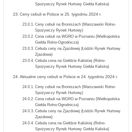
Spożywczy Rynek Hurtowy Giełda Kaliska)
Ceny cebuli w Polsce w 25. tygodniu 2024 r.
Ceny cebuli na Broniszach (Warszawski Rolno-
Spożywczy Rynek Hurtowy)
Cena cebuli na WGRO w Poznaniu (Wielkopolska
Giełda Rolno-Ogrodnicza)
Cebula ceny na Zjazdowej (Łódzki Rynek Hurtowy
Zjazdowa)
Cebula cena na Giełdzie Kaliskiej (Rolno-
Spożywczy Rynek Hurtowy Giełda Kaliska)
Aktualne ceny cebuli w Polsce w 24. tygodniu 2024 r.
Ceny cebuli na Broniszach (Warszawski Rolno-
Spożywczy Rynek Hurtowy)
Cena cebuli na WGRO w Poznaniu (Wielkopolska
Giełda Rolno-Ogrodnicza)
Cebula ceny na Zjazdowej (Łódzki Rynek Hurtowy
Zjazdowa)
Cebula cena na Giełdzie Kaliskiej (Rolno-
Spożywczy Rynek Hurtowy Giełda Kaliska)