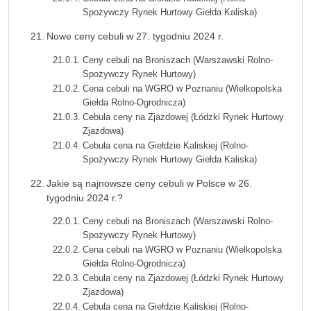
Spożywczy Rynek Hurtowy Giełda Kaliska)
Nowe ceny cebuli w 27. tygodniu 2024 r.
Ceny cebuli na Broniszach (Warszawski Rolno-
Spożywczy Rynek Hurtowy)
Cena cebuli na WGRO w Poznaniu (Wielkopolska
Giełda Rolno-Ogrodnicza)
Cebula ceny na Zjazdowej (Łódzki Rynek Hurtowy
Zjazdowa)
Cebula cena na Giełdzie Kaliskiej (Rolno-
Spożywczy Rynek Hurtowy Giełda Kaliska)
Jakie są najnowsze ceny cebuli w Polsce w 26.
tygodniu 2024 r.?
Ceny cebuli na Broniszach (Warszawski Rolno-
Spożywczy Rynek Hurtowy)
Cena cebuli na WGRO w Poznaniu (Wielkopolska
Giełda Rolno-Ogrodnicza)
Cebula ceny na Zjazdowej (Łódzki Rynek Hurtowy
Zjazdowa)
Cebula cena na Giełdzie Kaliskiej (Rolno-