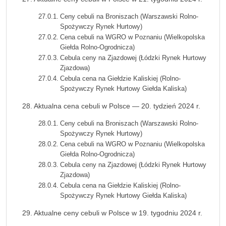
Ceny cebuli na Broniszach (Warszawski Rolno-
Spożywczy Rynek Hurtowy)
Cena cebuli na WGRO w Poznaniu (Wielkopolska
Giełda Rolno-Ogrodnicza)
Cebula ceny na Zjazdowej (Łódzki Rynek Hurtowy
Zjazdowa)
Cebula cena na Giełdzie Kaliskiej (Rolno-
Spożywczy Rynek Hurtowy Giełda Kaliska)
Aktualna cena cebuli w Polsce — 20. tydzień 2024 r.
Ceny cebuli na Broniszach (Warszawski Rolno-
Spożywczy Rynek Hurtowy)
Cena cebuli na WGRO w Poznaniu (Wielkopolska
Giełda Rolno-Ogrodnicza)
Cebula ceny na Zjazdowej (Łódzki Rynek Hurtowy
Zjazdowa)
Cebula cena na Giełdzie Kaliskiej (Rolno-
Spożywczy Rynek Hurtowy Giełda Kaliska)
Aktualne ceny cebuli w Polsce w 19. tygodniu 2024 r.