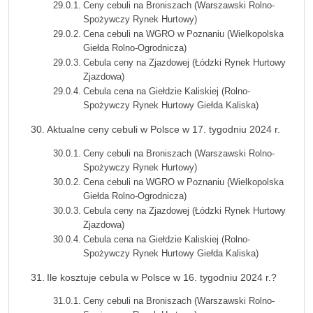
Ceny cebuli na Broniszach (Warszawski Rolno-
Spożywczy Rynek Hurtowy)
Cena cebuli na WGRO w Poznaniu (Wielkopolska
Giełda Rolno-Ogrodnicza)
Cebula ceny na Zjazdowej (Łódzki Rynek Hurtowy
Zjazdowa)
Cebula cena na Giełdzie Kaliskiej (Rolno-
Spożywczy Rynek Hurtowy Giełda Kaliska)
Aktualne ceny cebuli w Polsce w 17. tygodniu 2024 r.
Ceny cebuli na Broniszach (Warszawski Rolno-
Spożywczy Rynek Hurtowy)
Cena cebuli na WGRO w Poznaniu (Wielkopolska
Giełda Rolno-Ogrodnicza)
Cebula ceny na Zjazdowej (Łódzki Rynek Hurtowy
Zjazdowa)
Cebula cena na Giełdzie Kaliskiej (Rolno-
Spożywczy Rynek Hurtowy Giełda Kaliska)
Ile kosztuje cebula w Polsce w 16. tygodniu 2024 r.?
Ceny cebuli na Broniszach (Warszawski Rolno-