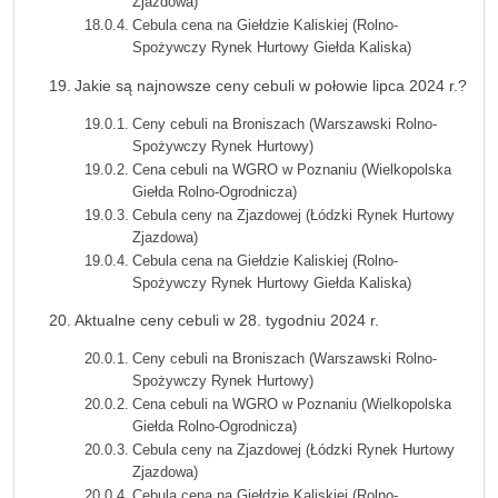
Zjazdowa)
Cebula cena na Giełdzie Kaliskiej (Rolno-
Spożywczy Rynek Hurtowy Giełda Kaliska)
Jakie są najnowsze ceny cebuli w połowie lipca 2024 r.?
Ceny cebuli na Broniszach (Warszawski Rolno-
Spożywczy Rynek Hurtowy)
Cena cebuli na WGRO w Poznaniu (Wielkopolska
Giełda Rolno-Ogrodnicza)
Cebula ceny na Zjazdowej (Łódzki Rynek Hurtowy
Zjazdowa)
Cebula cena na Giełdzie Kaliskiej (Rolno-
Spożywczy Rynek Hurtowy Giełda Kaliska)
Aktualne ceny cebuli w 28. tygodniu 2024 r.
Ceny cebuli na Broniszach (Warszawski Rolno-
Spożywczy Rynek Hurtowy)
Cena cebuli na WGRO w Poznaniu (Wielkopolska
Giełda Rolno-Ogrodnicza)
Cebula ceny na Zjazdowej (Łódzki Rynek Hurtowy
Zjazdowa)
Cebula cena na Giełdzie Kaliskiej (Rolno-