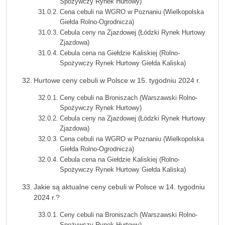
Spożywczy Rynek Hurtowy)
Cena cebuli na WGRO w Poznaniu (Wielkopolska
Giełda Rolno-Ogrodnicza)
Cebula ceny na Zjazdowej (Łódzki Rynek Hurtowy
Zjazdowa)
Cebula cena na Giełdzie Kaliskiej (Rolno-
Spożywczy Rynek Hurtowy Giełda Kaliska)
Hurtowe ceny cebuli w Polsce w 15. tygodniu 2024 r.
Ceny cebuli na Broniszach (Warszawski Rolno-
Spożywczy Rynek Hurtowy)
Cebula ceny na Zjazdowej (Łódzki Rynek Hurtowy
Zjazdowa)
Cena cebuli na WGRO w Poznaniu (Wielkopolska
Giełda Rolno-Ogrodnicza)
Cebula cena na Giełdzie Kaliskiej (Rolno-
Spożywczy Rynek Hurtowy Giełda Kaliska)
Jakie są aktualne ceny cebuli w Polsce w 14. tygodniu
2024 r.?
Ceny cebuli na Broniszach (Warszawski Rolno-
Spożywczy Rynek Hurtowy)