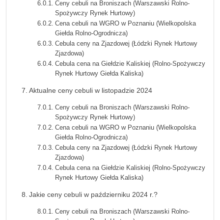
Ceny cebuli na Broniszach (Warszawski Rolno-
Spożywczy Rynek Hurtowy)
Cena cebuli na WGRO w Poznaniu (Wielkopolska
Giełda Rolno-Ogrodnicza)
Cebula ceny na Zjazdowej (Łódzki Rynek Hurtowy
Zjazdowa)
Cebula cena na Giełdzie Kaliskiej (Rolno-Spożywczy
Rynek Hurtowy Giełda Kaliska)
Aktualne ceny cebuli w listopadzie 2024
Ceny cebuli na Broniszach (Warszawski Rolno-
Spożywczy Rynek Hurtowy)
Cena cebuli na WGRO w Poznaniu (Wielkopolska
Giełda Rolno-Ogrodnicza)
Cebula ceny na Zjazdowej (Łódzki Rynek Hurtowy
Zjazdowa)
Cebula cena na Giełdzie Kaliskiej (Rolno-Spożywczy
Rynek Hurtowy Giełda Kaliska)
Jakie ceny cebuli w październiku 2024 r.?
Ceny cebuli na Broniszach (Warszawski Rolno-