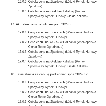
Cebula ceny na Zjazdowej (Łódzki Rynek Hurtowy
Zjazdowa)
Cebula cena na Giełdzie Kaliskiej (Rolno-
Spożywczy Rynek Hurtowy Giełda Kaliska)
Aktualne ceny cebuli, sierpień 2024 r.
Ceny cebuli na Broniszach (Warszawski Rolno-
Spożywczy Rynek Hurtowy)
Cena cebuli na WGRO w Poznaniu (Wielkopolska
Giełda Rolno-Ogrodnicza)
Cebula ceny na Zjazdowej (Łódzki Rynek Hurtowy
Zjazdowa)
Cebula cena na Giełdzie Kaliskiej (Rolno-
Spożywczy Rynek Hurtowy Giełda Kaliska)
Jakie stawki za cebulę pod koniec lipca 2024 r.?
Ceny cebuli na Broniszach (Warszawski Rolno-
Spożywczy Rynek Hurtowy)
Cena cebuli na WGRO w Poznaniu (Wielkopolska
Giełda Rolno-Ogrodnicza)
Cebula ceny na Zjazdowej (Łódzki Rynek Hurtowy