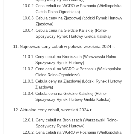
Cena cebuli na WGRO w Poznaniu (Wielkopolska
Giełda Rolno-Ogrodnicza)
Cebula ceny na Zjazdowej (Łódzki Rynek Hurtowy
Zjazdowa)
Cebula cena na Giełdzie Kaliskiej (Rolno-
Spożywczy Rynek Hurtowy Giełda Kaliska)
Najnowsze ceny cebuli w połowie września 2024 r.
Ceny cebuli na Broniszach (Warszawski Rolno-
Spożywczy Rynek Hurtowy)
Cena cebuli na WGRO w Poznaniu (Wielkopolska
Giełda Rolno-Ogrodnicza)
Cebula ceny na Zjazdowej (Łódzki Rynek Hurtowy
Zjazdowa)
Cebula cena na Giełdzie Kaliskiej (Rolno-
Spożywczy Rynek Hurtowy Giełda Kaliska)
Aktualne ceny cebuli, wrzesień 2024 r.
Ceny cebuli na Broniszach (Warszawski Rolno-
Spożywczy Rynek Hurtowy)
Cena cebuli na WGRO w Poznaniu (Wielkopolska