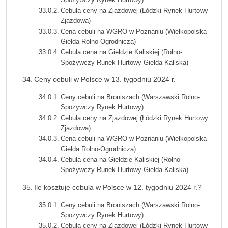
Cebula ceny na Zjazdowej (Łódzki Rynek Hurtowy
Zjazdowa)
Cena cebuli na WGRO w Poznaniu (Wielkopolska
Giełda Rolno-Ogrodnicza)
Cebula cena na Giełdzie Kaliskiej (Rolno-
Spożywczy Runek Hurtowy Giełda Kaliska)
Ceny cebuli w Polsce w 13. tygodniu 2024 r.
Ceny cebuli na Broniszach (Warszawski Rolno-
Spożywczy Rynek Hurtowy)
Cebula ceny na Zjazdowej (Łódzki Rynek Hurtowy
Zjazdowa)
Cena cebuli na WGRO w Poznaniu (Wielkopolska
Giełda Rolno-Ogrodnicza)
Cebula cena na Giełdzie Kaliskiej (Rolno-
Spożywczy Runek Hurtowy Giełda Kaliska)
Ile kosztuje cebula w Polsce w 12. tygodniu 2024 r.?
Ceny cebuli na Broniszach (Warszawski Rolno-
Spożywczy Rynek Hurtowy)
Cebula ceny na Zjazdowej (Łódzki Rynek Hurtowy