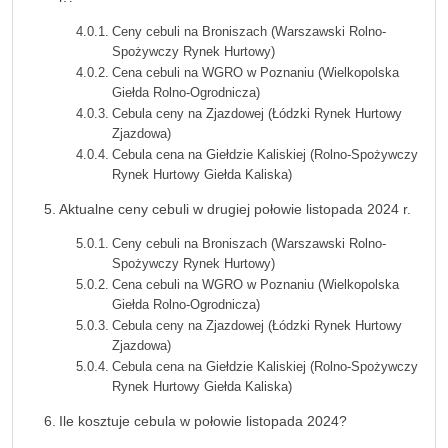
Ceny cebuli na Broniszach (Warszawski Rolno-
Spożywczy Rynek Hurtowy)
Cena cebuli na WGRO w Poznaniu (Wielkopolska
Giełda Rolno-Ogrodnicza)
Cebula ceny na Zjazdowej (Łódzki Rynek Hurtowy
Zjazdowa)
Cebula cena na Giełdzie Kaliskiej (Rolno-Spożywczy
Rynek Hurtowy Giełda Kaliska)
Aktualne ceny cebuli w drugiej połowie listopada 2024 r.
Ceny cebuli na Broniszach (Warszawski Rolno-
Spożywczy Rynek Hurtowy)
Cena cebuli na WGRO w Poznaniu (Wielkopolska
Giełda Rolno-Ogrodnicza)
Cebula ceny na Zjazdowej (Łódzki Rynek Hurtowy
Zjazdowa)
Cebula cena na Giełdzie Kaliskiej (Rolno-Spożywczy
Rynek Hurtowy Giełda Kaliska)
Ile kosztuje cebula w połowie listopada 2024?