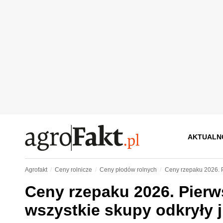
AKTUALN
Agrofakt
Ceny rolnicze
Ceny płodów rolnych
Ceny rzepaku 2026. P
Ceny rzepaku 2026. Pierw
wszystkie skupy odkryły j