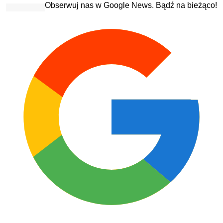
Obserwuj nas w Google News. Bądź na bieżąco!