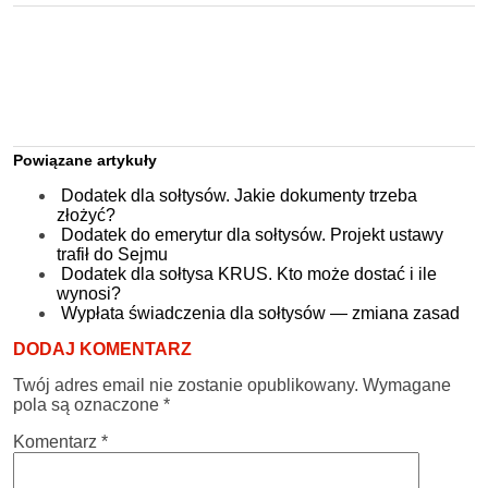
Powiązane artykuły
Dodatek dla sołtysów. Jakie dokumenty trzeba
złożyć?
Dodatek do emerytur dla sołtysów. Projekt ustawy
trafił do Sejmu
Dodatek dla sołtysa KRUS. Kto może dostać i ile
wynosi?
Wypłata świadczenia dla sołtysów — zmiana zasad
DODAJ KOMENTARZ
Twój adres email nie zostanie opublikowany.
Wymagane
pola są oznaczone
*
Komentarz
*