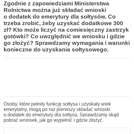
Zgodnie z zapowiedziami Ministerstwa
Rolnictwa można już składać wnioski
o dodatek do emerytury dla sołtysów. Co
trzeba zrobić, żeby uzyskać dodatkowe 300
zł? Kto może liczyć na comiesięczny zastrzyk
gotówki? Co uwzględnić we wniosku i gdzie
go złożyć? Sprawdzamy wymagania i warunki
konieczne do uzyskania sołtysowego.
Osoby, które pełniły funkcję sołtysa i uzyskały wiek
emerytalny, mogą po raz pierwszy składać wnioski
o dodatek do emerytury dla sołtysa. Sprawdzamy skąd
pobrać wniosek, jak go wypełnić i gdzie złożyć.