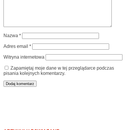
Nazwa
*
Adres email
*
Witryna internetowa
Zapamiętaj moje dane w tej przeglądarce podczas
pisania kolejnych komentarzy.