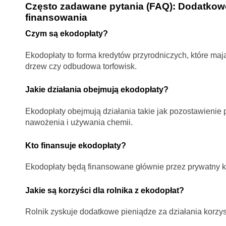
Często zadawane pytania (FAQ): Dodatkowe
finansowania
Czym są ekodopłaty?
Ekodopłaty to forma kredytów przyrodniczych, które maj
drzew czy odbudowa torfowisk.
Jakie działania obejmują ekodopłaty?
Ekodopłaty obejmują działania takie jak pozostawienie
nawożenia i używania chemii.
Kto finansuje ekodopłaty?
Ekodopłaty będą finansowane głównie przez prywatny kapi
Jakie są korzyści dla rolnika z ekodopłat?
Rolnik zyskuje dodatkowe pieniądze za działania korzys