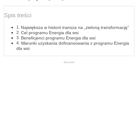
Spis treści
Największa w historii transza na „zieloną transformację”
Cel programu Energia dla wsi
Beneficjenci programu Energia dla wsi
Warunki uzyskania dofinansowania z programu Energia
dla wsi
REKLAMA