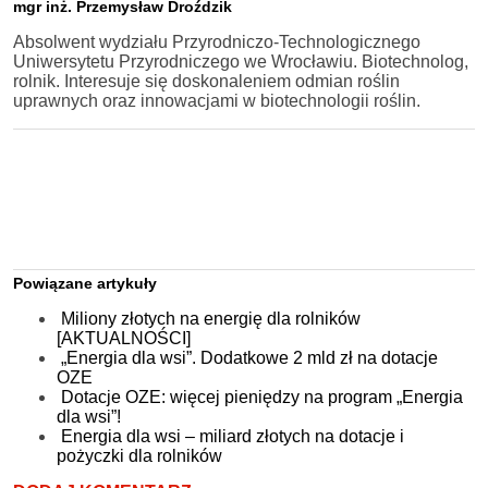
mgr inż. Przemysław Droździk
Absolwent wydziału Przyrodniczo-Technologicznego
Uniwersytetu Przyrodniczego we Wrocławiu. Biotechnolog,
rolnik. Interesuje się doskonaleniem odmian roślin
uprawnych oraz innowacjami w biotechnologii roślin.
Powiązane artykuły
Miliony złotych na energię dla rolników
[AKTUALNOŚCI]
„Energia dla wsi”. Dodatkowe 2 mld zł na dotacje
OZE
Dotacje OZE: więcej pieniędzy na program „Energia
dla wsi”!
Energia dla wsi – miliard złotych na dotacje i
pożyczki dla rolników