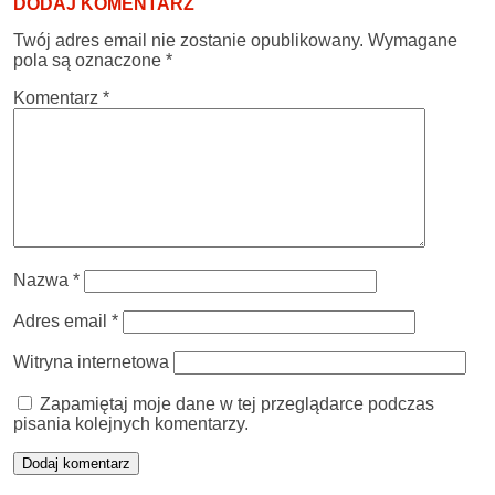
DODAJ KOMENTARZ
Twój adres email nie zostanie opublikowany.
Wymagane
pola są oznaczone
*
Komentarz
*
Nazwa
*
Adres email
*
Witryna internetowa
Zapamiętaj moje dane w tej przeglądarce podczas
pisania kolejnych komentarzy.