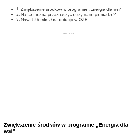
Zwiększenie środków w programie „Energia dla wsi”
Na co można przeznaczyć otrzymane pieniądze?
Nawet 25 mln zł na dotacje w OZE
REKLAMA
Zwiększenie środków w programie „Energia dla
wsi”