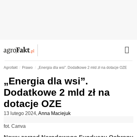
Agrofakt
Prawo
„Energia dla wsi”. Dodatkowe 2 mld zł na dotacje OZE
„Energia dla wsi”.
Dodatkowe 2 mld zł na
dotacje OZE
13 lutego 2024
,
Anna Maciejuk
fot. Canva