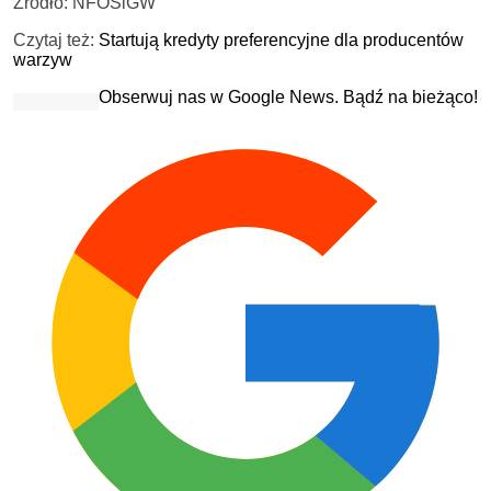
Źródło: NFOŚiGW
Czytaj też:
Startują kredyty preferencyjne dla producentów
warzyw
Obserwuj nas w Google News. Bądź na bieżąco!