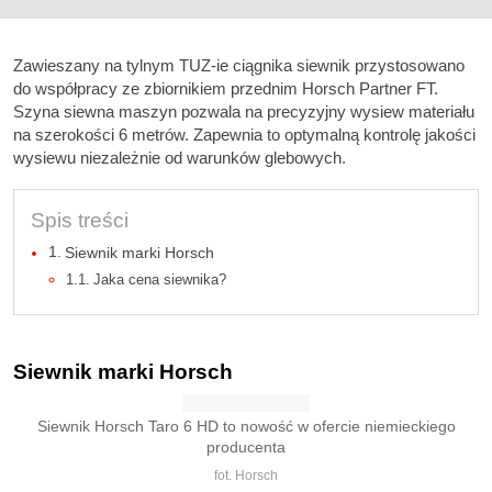
Zawieszany na tylnym TUZ-ie ciągnika siewnik przystosowano
do współpracy ze zbiornikiem przednim Horsch Partner FT.
Szyna siewna maszyn pozwala na precyzyjny wysiew materiału
na szerokości 6 metrów. Zapewnia to optymalną kontrolę jakości
wysiewu niezależnie od warunków glebowych.
Spis treści
Siewnik marki Horsch
Jaka cena siewnika?
Siewnik marki Horsch
Siewnik Horsch Taro 6 HD to nowość w ofercie niemieckiego
producenta
fot. Horsch