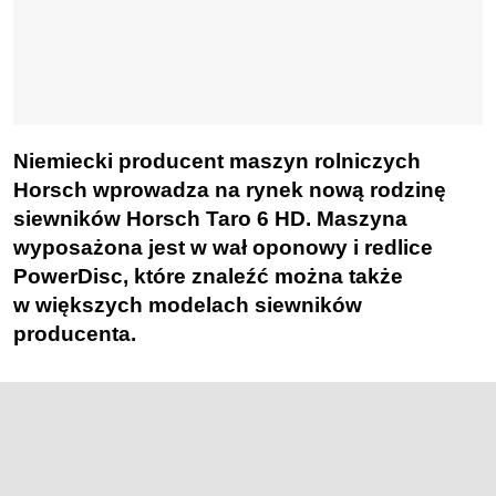
Niemiecki producent maszyn rolniczych
Horsch wprowadza na rynek nową rodzinę
siewników Horsch Taro 6 HD. Maszyna
wyposażona jest w wał oponowy i redlice
PowerDisc, które znaleźć można także
w większych modelach siewników
producenta.