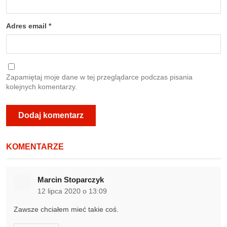
Adres email
*
Zapamiętaj moje dane w tej przeglądarce podczas pisania
kolejnych komentarzy.
KOMENTARZE
Marcin Stoparczyk
12 lipca 2020 o 13:09
Zawsze chciałem mieć takie coś.