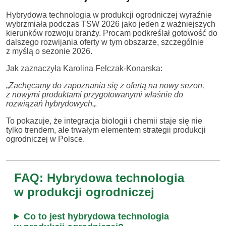
Hybrydowa technologia w produkcji ogrodniczej wyraźnie
wybrzmiała podczas TSW 2026 jako jeden z ważniejszych
kierunków rozwoju branży. Procam podkreślał gotowość do
dalszego rozwijania oferty w tym obszarze, szczególnie
z myślą o sezonie 2026.
Jak zaznaczyła Karolina Felczak-Konarska:
„
Zachęcamy do zapoznania się z ofertą na nowy sezon,
z nowymi produktami przygotowanymi właśnie do
rozwiązań hybrydowych
„.
To pokazuje, że integracja biologii i chemii staje się nie
tylko trendem, ale trwałym elementem strategii produkcji
ogrodniczej w Polsce.
FAQ: Hybrydowa technologia
w produkcji ogrodniczej
Co to jest hybrydowa technologia