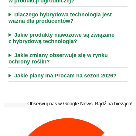
w produkcji ogrodniczej?
Dlaczego hybrydowa technologia jest
ważna dla producentów?
Jakie produkty nawozowe są związane
z hybrydową technologią?
Jakie zmiany obserwuje się w rynku
ochrony roślin?
Jakie plany ma Procam na sezon 2026?
Obserwuj nas w Google News. Bądź na bieżąco!