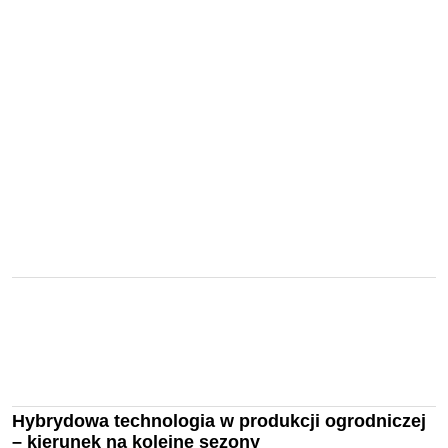
Hybrydowa technologia w produkcji ogrodniczej
– kierunek na kolejne sezony