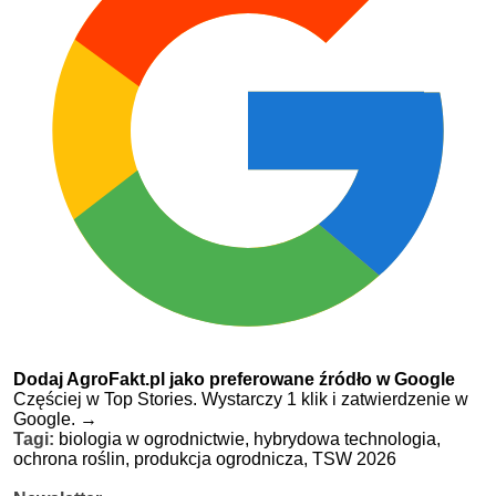
Dodaj AgroFakt.pl jako preferowane źródło w Google
Częściej w Top Stories. Wystarczy 1 klik i zatwierdzenie w
Google.
→
Tagi:
biologia w ogrodnictwie,
hybrydowa technologia,
ochrona roślin,
produkcja ogrodnicza,
TSW 2026