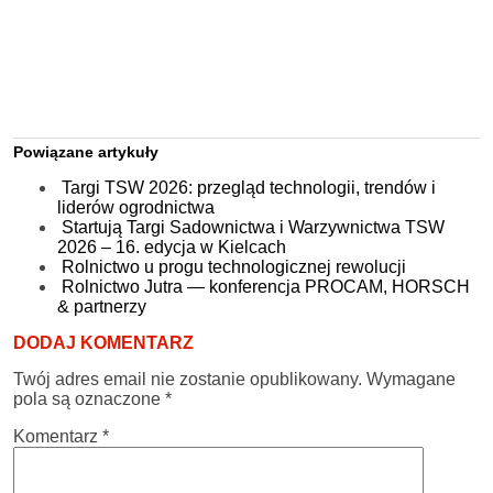
Powiązane artykuły
Targi TSW 2026: przegląd technologii, trendów i
liderów ogrodnictwa
Startują Targi Sadownictwa i Warzywnictwa TSW
2026 – 16. edycja w Kielcach
Rolnictwo u progu technologicznej rewolucji
Rolnictwo Jutra — konferencja PROCAM, HORSCH
& partnerzy
DODAJ KOMENTARZ
Twój adres email nie zostanie opublikowany.
Wymagane
pola są oznaczone
*
Komentarz
*