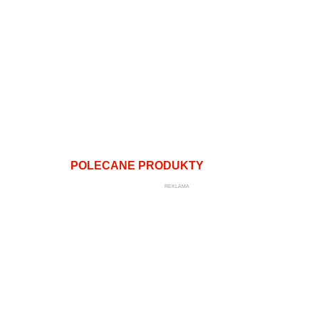
POLECANE PRODUKTY
REKLAMA