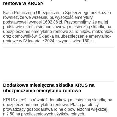
rentowe w KRUS?
Kasa Rolniczego Ubezpieczenia Społecznego przekazała
również, że we wrześniu br. wysokość emerytury
podstawowej wynosi 1602,86 zł. Przypomnijmy, że na jej
podstawie określa się podstawową miesięczną składkę na
ubezpieczenie emerytalno-rentowe za rolników, małżonków
oraz domowników. Składka na ubezpieczenie emerytalno-
rentowe w IV kwartale 2024 r. wynosi więc 160 zł.
Dodatkowa miesięczna składka KRUS na
ubezpieczenie emerytalno-rentowe
KRUS określiła również dodatkową miesięczną składkę na
ubezpieczenie emerytalno-rentowe. Płacą ją rolnicy
prowadzący gospodarstwa rolne o powierzchni większej,
niż 50 ha przeliczeniowych użytków rolnych.