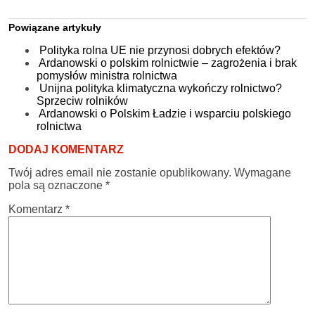
Powiązane artykuły
Polityka rolna UE nie przynosi dobrych efektów?
Ardanowski o polskim rolnictwie – zagrożenia i brak
pomysłów ministra rolnictwa
Unijna polityka klimatyczna wykończy rolnictwo?
Sprzeciw rolników
Ardanowski o Polskim Ładzie i wsparciu polskiego
rolnictwa
DODAJ KOMENTARZ
Twój adres email nie zostanie opublikowany.
Wymagane
pola są oznaczone
*
Komentarz
*