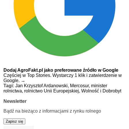
Dodaj AgroFakt.pl jako preferowane źródło w Google
Częściej w Top Stories. Wystarczy 1 klik i zatwierdzenie w
Google.
→
Tagi:
Jan Krzysztof Ardanowski,
Mercosur,
minister
rolnictwa,
rolnictwo Unii Europejskiej,
Wolność i Dobrobyt
Newsletter
Bądź na bieżąco z informacjami z rynku rolnego
Zapisz się