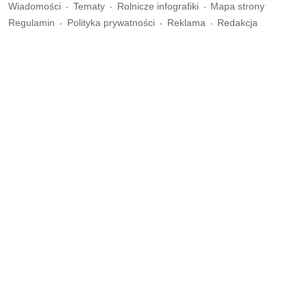
Wiadomości
Tematy
Rolnicze infografiki
Mapa strony
Regulamin
Polityka prywatności
Reklama
Redakcja