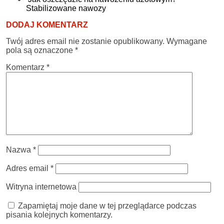
Stabilizowane nawozy
DODAJ KOMENTARZ
Twój adres email nie zostanie opublikowany.
Wymagane
pola są oznaczone
*
Komentarz
*
Nazwa
*
Adres email
*
Witryna internetowa
Zapamiętaj moje dane w tej przeglądarce podczas
pisania kolejnych komentarzy.