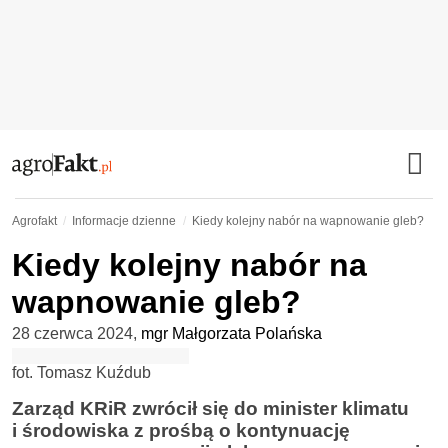
Agrofakt
Informacje dzienne
Kiedy kolejny nabór na wapnowanie gleb?
Kiedy kolejny nabór na
wapnowanie gleb?
28 czerwca 2024
,
mgr Małgorzata Polańska
fot. Tomasz Kuźdub
Zarząd KRiR zwrócił się do minister klimatu
i środowiska z prośbą o kontynuację