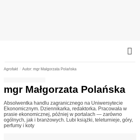
Agrofakt
Autor: mgr Małgorzata Polańska
mgr Małgorzata Polańska
Absolwentka handlu zagranicznego na Uniwersytecie
Ekonomicznym. Dziennikarka, redaktorka. Pracowała w
prasie ekonomicznej, później w portalach — zarówno
ogólnych, jak i branżowych. Lubi książki, teleturnieje, góry,
perfumy i koty