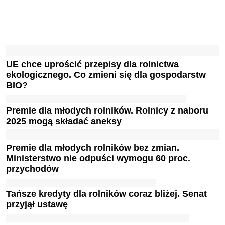
UE chce uprościć przepisy dla rolnictwa
ekologicznego. Co zmieni się dla gospodarstw
BIO?
Premie dla młodych rolników. Rolnicy z naboru
2025 mogą składać aneksy
Premie dla młodych rolników bez zmian.
Ministerstwo nie odpuści wymogu 60 proc.
przychodów
Tańsze kredyty dla rolników coraz bliżej. Senat
przyjął ustawę