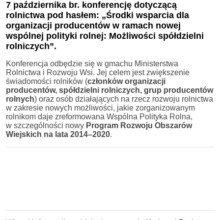
7 października br. konferencję dotyczącą
rolnictwa pod hasłem: „Środki wsparcia dla
organizacji producentów w ramach nowej
wspólnej polityki rolnej: Możliwości spółdzielni
rolniczych”.
Konferencja odbędzie się w gmachu Ministerstwa
Rolnictwa i Rozwoju Wsi. Jej celem jest zwiększenie
świadomości rolników (
członków organizacji
producentów, spółdzielni rolniczych, grup producentów
rolnych
) oraz osób działających na rzecz rozwoju rolnictwa
w zakresie nowych możliwości, jakie zorganizowanym
rolnikom daje zreformowana Wspólna Polityka Rolna,
w szczególności nowy
Program Rozwoju Obszarów
Wiejskich na lata 2014–2020
.