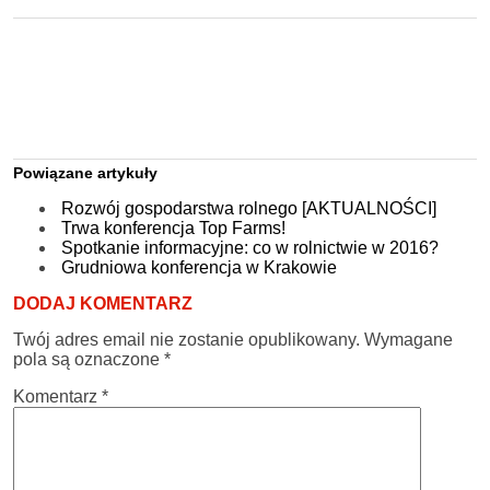
Powiązane artykuły
Rozwój gospodarstwa rolnego [AKTUALNOŚCI]
Trwa konferencja Top Farms!
Spotkanie informacyjne: co w rolnictwie w 2016?
Grudniowa konferencja w Krakowie
DODAJ KOMENTARZ
Twój adres email nie zostanie opublikowany.
Wymagane
pola są oznaczone
*
Komentarz
*