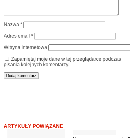
Nazwa
*
Adres email
*
Witryna internetowa
Zapamiętaj moje dane w tej przeglądarce podczas
pisania kolejnych komentarzy.
ARTYKUŁY POWIĄZANE