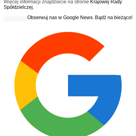
Więcej informacji znajdziecie na stronie
Krajowej Rady
Spółdzielczej
.
Obserwuj nas w Google News. Bądź na bieżąco!