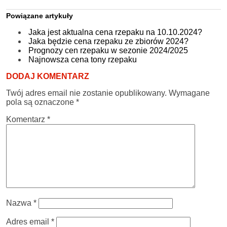
Powiązane artykuły
Jaka jest aktualna cena rzepaku na 10.10.2024?
Jaka będzie cena rzepaku ze zbiorów 2024?
Prognozy cen rzepaku w sezonie 2024/2025
Najnowsza cena tony rzepaku
DODAJ KOMENTARZ
Twój adres email nie zostanie opublikowany.
Wymagane
pola są oznaczone
*
Komentarz
*
Nazwa
*
Adres email
*