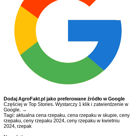
Dodaj AgroFakt.pl jako preferowane źródło w Google
Częściej w Top Stories. Wystarczy 1 klik i zatwierdzenie w
Google.
→
Tagi:
aktualna cena rzepaku,
cena rzepaku w skupie,
ceny
rzepaku,
ceny rzepaku 2024,
ceny rzepaku w kwietniu
2024,
rzepak