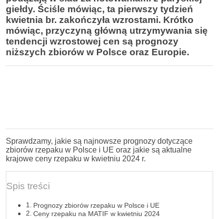
giełdy. Ściśle mówiąc, ta pierwszy tydzień
kwietnia br. zakończyła wzrostami. Krótko
mówiąc, przyczyną główną utrzymywania się
tendencji wzrostowej cen są prognozy
niższych zbiorów w Polsce oraz Europie.
Sprawdzamy, jakie są najnowsze prognozy dotyczące
zbiorów rzepaku w Polsce i UE oraz jakie są aktualne
krajowe ceny rzepaku w kwietniu 2024 r.
Spis treści
Prognozy zbiorów rzepaku w Polsce i UE
Ceny rzepaku na MATIF w kwietniu 2024