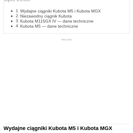
Wydajne ciągniki Kubota M5 i Kubota MGX
Niezawodny ciągnik Kubota
Kubota M115GX IV — dane techniczne
Kubota M5 — dane techniczne
REKLAMA
Wydajne ciągniki Kubota M5 i Kubota MGX