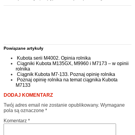
Powiązane artykuły
Kubota serii M4002. Opinia rolnika
Ciągniki Kubota M135GX, M9960 i M7173 – w opinii
rolnika
Ciągnik Kubota M7-133. Poznaj opinię rolnika
Poznaj opinię rolnika na temat ciągnika Kubota
M7133
DODAJ KOMENTARZ
Twój adres email nie zostanie opublikowany.
Wymagane
pola są oznaczone
*
Komentarz
*