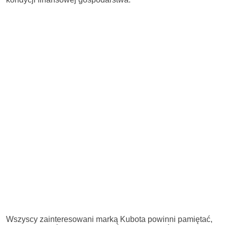
Wszyscy zainteresowani marką Kubota powinni pamiętać,