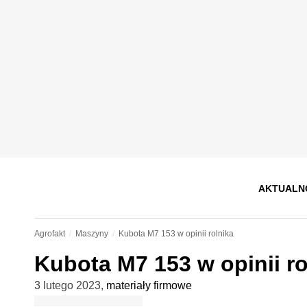
AKTUALN
Agrofakt
Maszyny
Kubota M7 153 w opinii rolnika
Kubota M7 153 w opinii ro
3 lutego 2023
,
materiały firmowe