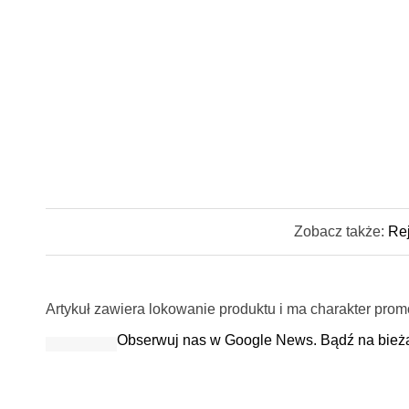
Zobacz także:
Rej
Artykuł zawiera lokowanie produktu i ma charakter prom
Obserwuj nas w Google News. Bądź na bież