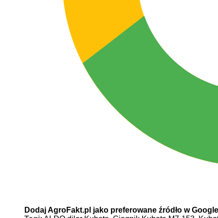
Dodaj AgroFakt.pl jako preferowane źródło w Googl