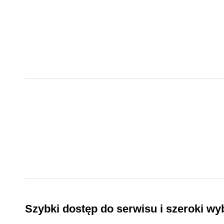
Szybki dostęp do serwisu i szeroki wy