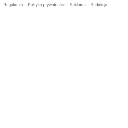
Regulamin
Polityka prywatności
Reklama
Redakcja