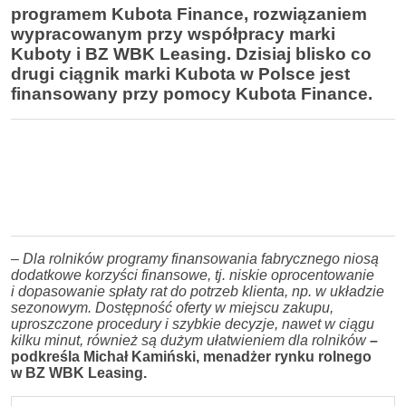
programem Kubota Finance, rozwiązaniem
wypracowanym przy współpracy marki
Kuboty i BZ WBK Leasing. Dzisiaj blisko co
drugi ciągnik marki Kubota w Polsce jest
finansowany przy pomocy Kubota Finance.
– Dla rolników programy finansowania fabrycznego niosą
dodatkowe korzyści finansowe, tj. niskie oprocentowanie
i dopasowanie spłaty rat do potrzeb klienta, np. w układzie
sezonowym. Dostępność oferty w miejscu zakupu,
uproszczone procedury i szybkie decyzje, nawet w ciągu
kilku minut, również są dużym ułatwieniem dla rolników
–
podkreśla Michał Kamiński, menadżer rynku rolnego
w BZ WBK Leasing.