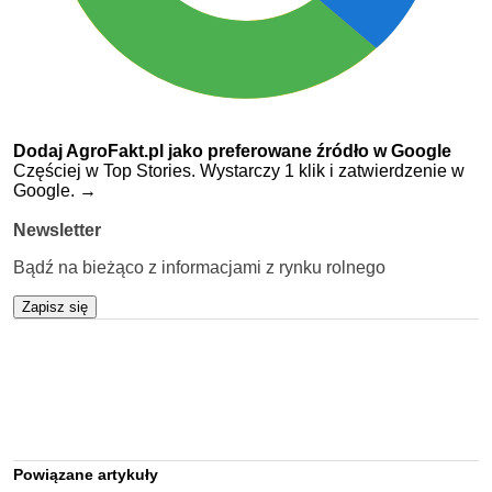
Dodaj AgroFakt.pl jako preferowane źródło w Google
Częściej w Top Stories. Wystarczy 1 klik i zatwierdzenie w
Google.
→
Newsletter
Bądź na bieżąco z informacjami z rynku rolnego
Zapisz się
Powiązane artykuły