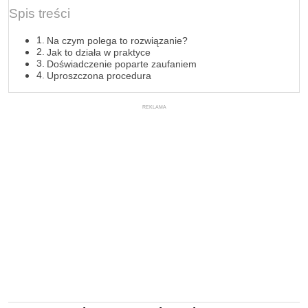
Spis treści
Na czym polega to rozwiązanie?
Jak to działa w praktyce
Doświadczenie poparte zaufaniem
Uproszczona procedura
REKLAMA