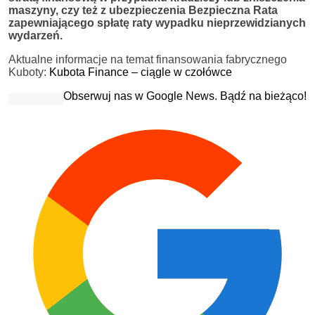
maszyny, czy też z ubezpieczenia Bezpieczna Rata
zapewniającego spłatę raty wypadku nieprzewidzianych
wydarzeń.
Aktualne informacje na temat finansowania fabrycznego
Kuboty:
Kubota Finance – ciągle w czołówce
Obserwuj nas w Google News. Bądź na bieżąco!