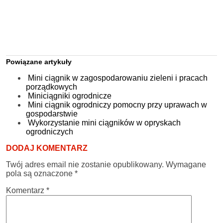
Powiązane artykuły
Mini ciągnik w zagospodarowaniu zieleni i pracach
porządkowych
Miniciągniki ogrodnicze
Mini ciągnik ogrodniczy pomocny przy uprawach w
gospodarstwie
Wykorzystanie mini ciągników w opryskach
ogrodniczych
DODAJ KOMENTARZ
Twój adres email nie zostanie opublikowany.
Wymagane
pola są oznaczone
*
Komentarz
*