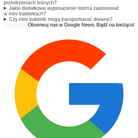
przestrzeniach leśnych?
Jakie dodatkowe wyposażenie można zastosować
w mini traktorkach?
Czy mini traktorki mogą transportować drewno?
Obserwuj nas w Google News. Bądź na bieżąco!