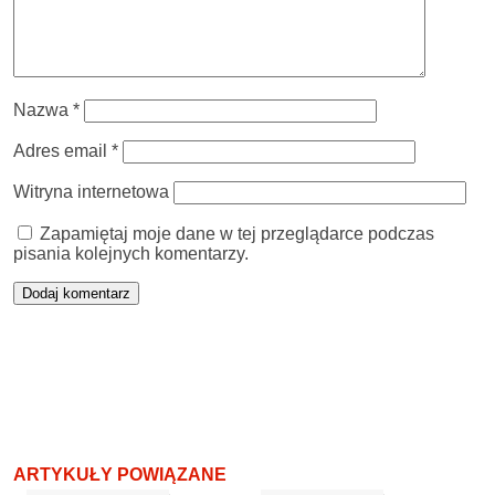
Nazwa
*
Adres email
*
Witryna internetowa
Zapamiętaj moje dane w tej przeglądarce podczas
pisania kolejnych komentarzy.
ARTYKUŁY POWIĄZANE