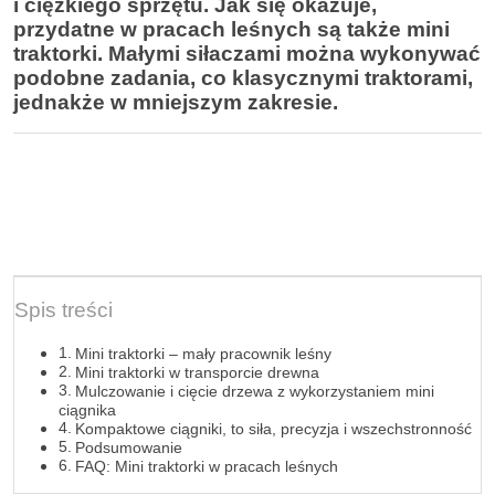
i ciężkiego sprzętu. Jak się okazuje,
przydatne w pracach leśnych są także mini
traktorki. Małymi siłaczami można wykonywać
podobne zadania, co klasycznymi traktorami,
jednakże w mniejszym zakresie.
Spis treści
Mini traktorki – mały pracownik leśny
Mini traktorki w transporcie drewna
Mulczowanie i cięcie drzewa z wykorzystaniem mini
ciągnika
Kompaktowe ciągniki, to siła, precyzja i wszechstronność
Podsumowanie
FAQ: Mini traktorki w pracach leśnych