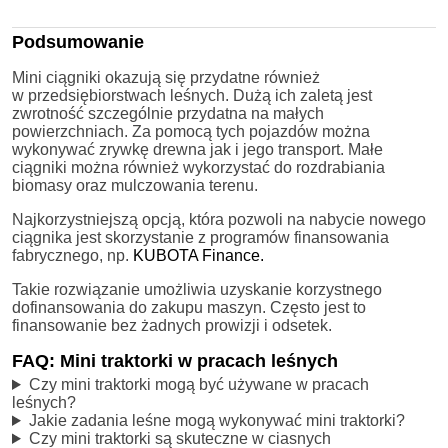
Podsumowanie
Mini ciągniki okazują się przydatne również
w przedsiębiorstwach leśnych. Dużą ich zaletą jest
zwrotność szczególnie przydatna na małych
powierzchniach. Za pomocą tych pojazdów można
wykonywać zrywkę drewna jak i jego transport. Małe
ciągniki można również wykorzystać do rozdrabiania
biomasy oraz mulczowania terenu.
Najkorzystniejszą opcją, która pozwoli na nabycie nowego
ciągnika jest skorzystanie z programów finansowania
fabrycznego, np.
KUBOTA Finance.
Takie rozwiązanie umożliwia uzyskanie korzystnego
dofinansowania do zakupu maszyn. Często jest to
finansowanie bez żadnych prowizji i odsetek.
FAQ: Mini traktorki w pracach leśnych
Czy mini traktorki mogą być używane w pracach
leśnych?
Jakie zadania leśne mogą wykonywać mini traktorki?
Czy mini traktorki są skuteczne w ciasnych