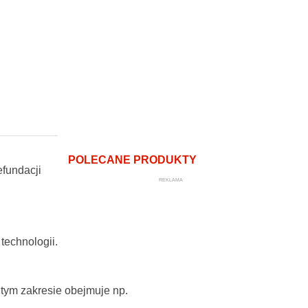
POLECANE PRODUKTY
fundacji
REKLAMA
technologii.
tym zakresie obejmuje np.