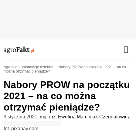
Agrofakt
Informacje dzienne
Nabory PROW na początku 2021 – na co
można otrzymać pieniądze?
Nabory PROW na początku
2021 – na co można
otrzymać pieniądze?
9 stycznia 2021
,
mgr inż. Ewelina Marciniak-Czerniatowicz
fot. pixabay.com