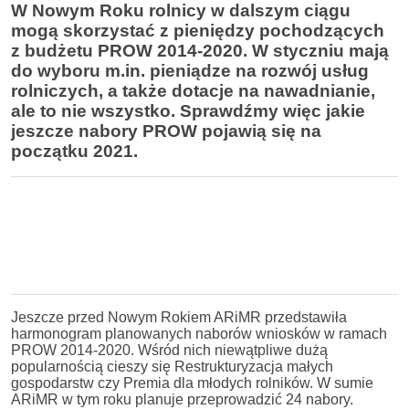
W Nowym Roku rolnicy w dalszym ciągu
mogą skorzystać z pieniędzy pochodzących
z budżetu PROW 2014-2020. W styczniu mają
do wyboru m.in. pieniądze na rozwój usług
rolniczych, a także dotacje na nawadnianie,
ale to nie wszystko. Sprawdźmy więc jakie
jeszcze nabory PROW pojawią się na
początku 2021.
Jeszcze przed Nowym Rokiem ARiMR przedstawiła
harmonogram planowanych naborów wniosków w ramach
PROW 2014-2020. Wśród nich niewątpliwe dużą
popularnością cieszy się Restrukturyzacja małych
gospodarstw czy Premia dla młodych rolników. W sumie
ARiMR w tym roku planuje przeprowadzić 24 nabory.