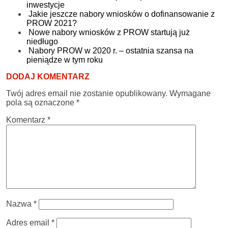
inwestycje
Jakie jeszcze nabory wniosków o dofinansowanie z
PROW 2021?
Nowe nabory wniosków z PROW startują już
niedługo
Nabory PROW w 2020 r. – ostatnia szansa na
pieniądze w tym roku
DODAJ KOMENTARZ
Twój adres email nie zostanie opublikowany.
Wymagane
pola są oznaczone
*
Komentarz
*
Nazwa
*
Adres email
*