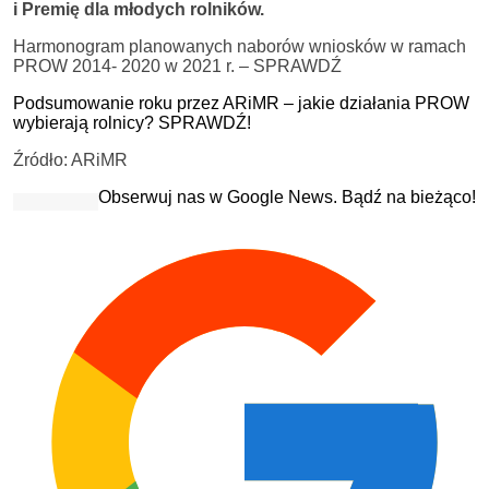
i Premię dla młodych rolników.
Harmonogram planowanych naborów wniosków w ramach
PROW 2014- 2020 w 2021 r. – SPRAWDŹ
Podsumowanie roku przez ARiMR – jakie działania PROW
wybierają rolnicy? SPRAWDŹ!
Źródło: ARiMR
Obserwuj nas w Google News. Bądź na bieżąco!