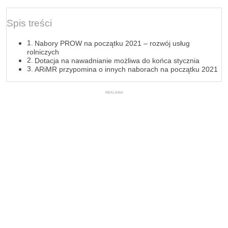
Spis treści
Nabory PROW na początku 2021 – rozwój usług
rolniczych
Dotacja na nawadnianie możliwa do końca stycznia
ARiMR przypomina o innych naborach na początku 2021
REKLAMA