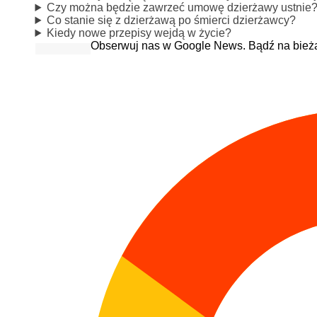
Czy można będzie zawrzeć umowę dzierżawy ustnie
Co stanie się z dzierżawą po śmierci dzierżawcy?
Kiedy nowe przepisy wejdą w życie?
Obserwuj nas w Google News. Bądź na bież