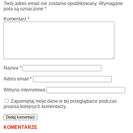
Twój adres email nie zostanie opublikowany.
Wymagane
pola są oznaczone
*
Komentarz
*
Nazwa
*
Adres email
*
Witryna internetowa
Zapamiętaj moje dane w tej przeglądarce podczas
pisania kolejnych komentarzy.
KOMENTARZE