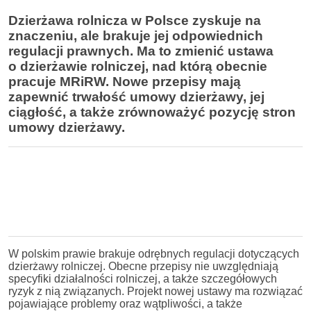
Dzierżawa rolnicza w Polsce zyskuje na
znaczeniu, ale brakuje jej odpowiednich
regulacji prawnych. Ma to zmienić ustawa
o dzierżawie rolniczej, nad którą obecnie
pracuje MRiRW. Nowe przepisy mają
zapewnić trwałość umowy dzierżawy, jej
ciągłość, a także zrównoważyć pozycję stron
umowy dzierżawy.
W polskim prawie brakuje odrębnych regulacji dotyczących
dzierżawy rolniczej. Obecne przepisy nie uwzględniają
specyfiki działalności rolniczej, a także szczegółowych
ryzyk z nią związanych. Projekt nowej ustawy ma rozwiązać
pojawiające problemy oraz wątpliwości, a także