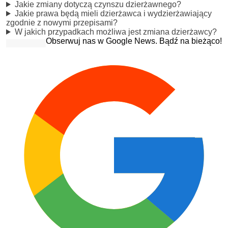
Jakie zmiany dotyczą czynszu dzierżawnego?
Jakie prawa będą mieli dzierżawca i wydzierżawiający
zgodnie z nowymi przepisami?
W jakich przypadkach możliwa jest zmiana dzierżawcy?
Obserwuj nas w Google News. Bądź na bieżąco!