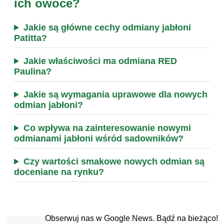
ich owoce?
Jakie są główne cechy odmiany jabłoni
Patitta?
Jakie właściwości ma odmiana RED
Paulina?
Jakie są wymagania uprawowe dla nowych
odmian jabłoni?
Co wpływa na zainteresowanie nowymi
odmianami jabłoni wśród sadowników?
Czy wartości smakowe nowych odmian są
doceniane na rynku?
Obserwuj nas w Google News. Bądź na bieżąco!