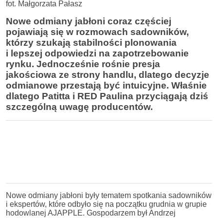
fot. Małgorzata Pałasz
Nowe odmiany jabłoni coraz częściej
pojawiają się w rozmowach sadowników,
którzy szukają stabilności plonowania
i lepszej odpowiedzi na zapotrzebowanie
rynku. Jednocześnie rośnie presja
jakościowa ze strony handlu, dlatego decyzje
odmianowe przestają być intuicyjne. Właśnie
dlatego Patitta i RED Paulina przyciągają dziś
szczególną uwagę producentów.
Nowe odmiany jabłoni były tematem spotkania sadowników
i ekspertów, które odbyło się na początku grudnia w grupie
hodowlanej AJAPPLE. Gospodarzem był Andrzej