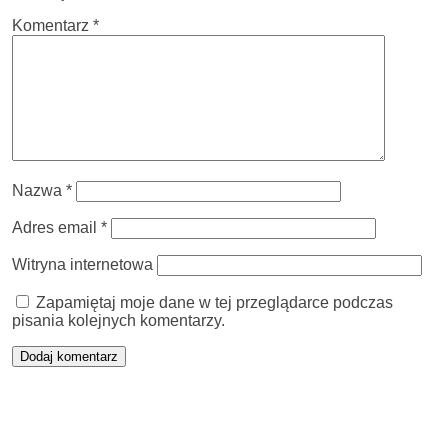
Komentarz
*
Nazwa
*
Adres email
*
Witryna internetowa
Zapamiętaj moje dane w tej przeglądarce podczas
pisania kolejnych komentarzy.