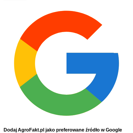
Dodaj AgroFakt.pl jako preferowane źródło w Google