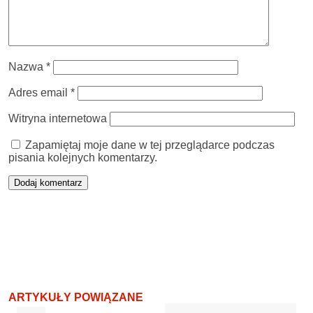
Nazwa
*
Adres email
*
Witryna internetowa
Zapamiętaj moje dane w tej przeglądarce podczas
pisania kolejnych komentarzy.
ARTYKUŁY POWIĄZANE