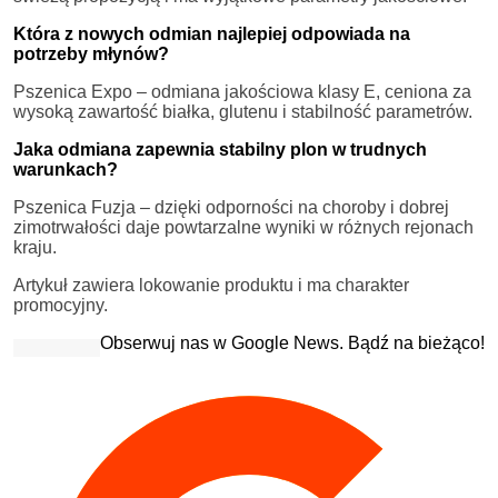
Która z nowych odmian najlepiej odpowiada na
potrzeby młynów?
Pszenica Expo – odmiana jakościowa klasy E, ceniona za
wysoką zawartość białka, glutenu i stabilność parametrów.
Jaka odmiana zapewnia stabilny plon w trudnych
warunkach?
Pszenica Fuzja – dzięki odporności na choroby i dobrej
zimotrwałości daje powtarzalne wyniki w różnych rejonach
kraju.
Artykuł zawiera lokowanie produktu i ma charakter
promocyjny.
Obserwuj nas w Google News. Bądź na bieżąco!