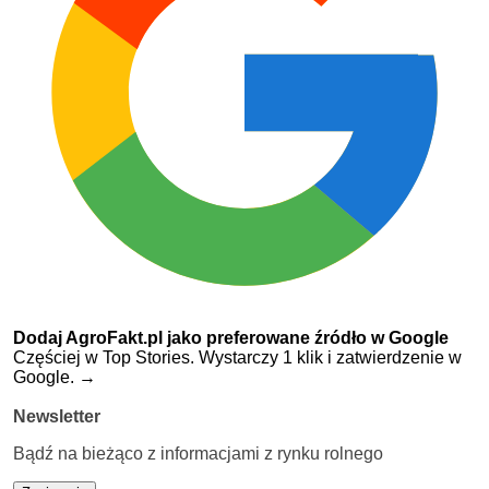
Dodaj AgroFakt.pl jako preferowane źródło w Google
Częściej w Top Stories. Wystarczy 1 klik i zatwierdzenie w
Google.
→
Newsletter
Bądź na bieżąco z informacjami z rynku rolnego