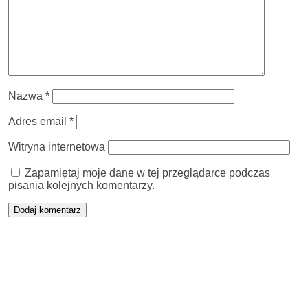
Nazwa
*
Adres email
*
Witryna internetowa
Zapamiętaj moje dane w tej przeglądarce podczas
pisania kolejnych komentarzy.