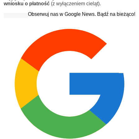
wniosku o płatność
(z wyłączeniem cieląt).
Obserwuj nas w Google News. Bądź na bieżąco!