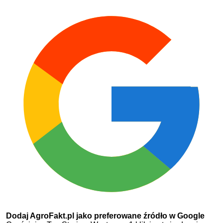
Dodaj AgroFakt.pl jako preferowane źródło w Google