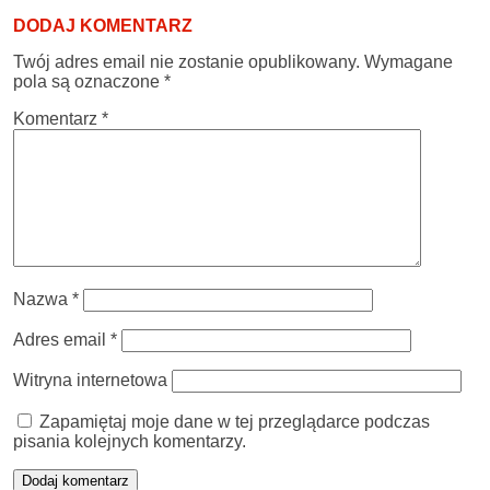
DODAJ KOMENTARZ
Twój adres email nie zostanie opublikowany.
Wymagane
pola są oznaczone
*
Komentarz
*
Nazwa
*
Adres email
*
Witryna internetowa
Zapamiętaj moje dane w tej przeglądarce podczas
pisania kolejnych komentarzy.