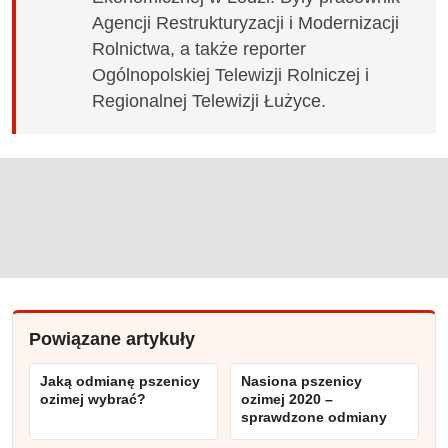
Agencji Restrukturyzacji i Modernizacji
Rolnictwa, a także reporter
Ogólnopolskiej Telewizji Rolniczej i
Regionalnej Telewizji Łużyce.
Powiązane artykuły
Jaką odmianę pszenicy
Nasiona pszenicy
ozimej wybrać?
ozimej 2020 –
sprawdzone odmiany