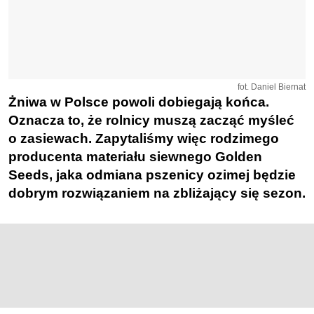
fot. Daniel Biernat
Żniwa w Polsce powoli dobiegają końca.
Oznacza to, że rolnicy muszą zacząć myśleć
o zasiewach. Zapytaliśmy więc rodzimego
producenta
materiału
siewnego Golden
Seeds, jaka odmiana pszenicy ozimej będzie
dobrym rozwiązaniem na zbliżający się sezon.