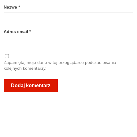
Nazwa
*
Adres email
*
Zapamiętaj moje dane w tej przeglądarce podczas pisania
kolejnych komentarzy.