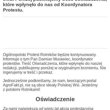
które wpłynęło do nas od Koordynatora
Protestu.
Ogólnopolski Protest Rolników będzie kontynuowany.
Informuje o tym Pan Damian Murawiec, koordynator
protestów. Treść Oświadczenia, które wpłynęło do naszej
redakcji, publikujemy poniżej w oryginalnym brzmieniu. Nie
ingerujemy w treść i przekaz.
Jednocześnie podkreślamy, że nam, tworzącym portal
AgroFakt.pl, nie są obce ideały Polskiej Wsi. Jesteśmy
z polskimi Rolnikami!
Oświadczenie
Za nami największa od wielu lat akcja protestacyjna