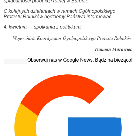
opłacalności produkcji rolnej w Europie.
O kolejnych działaniach w ramach Ogólnopolskiego
Protestu Rolników będziemy Państwa informować.
4. kwietnia — spotkania z politykami
Wojewódzki Koordynator Ogólnopolskiego Protestu Rolników
Damian Murawiec
Obserwuj nas w Google News. Bądź na bieżąco!