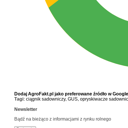
Dodaj AgroFakt.pl jako preferowane źródło w Googl
Tagi:
ciągnik sadowniczy,
GUS,
opryskiwacze sadowni
Newsletter
Bądź na bieżąco z informacjami z rynku rolnego