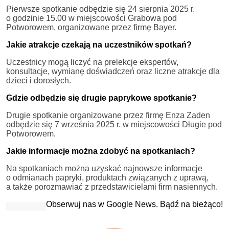
Pierwsze spotkanie odbędzie się 24 sierpnia 2025 r.
o godzinie 15.00 w miejscowości Grabowa pod
Potworowem, organizowane przez firmę Bayer.
Jakie atrakcje czekają na uczestników spotkań?
Uczestnicy mogą liczyć na prelekcje ekspertów,
konsultacje, wymianę doświadczeń oraz liczne atrakcje dla
dzieci i dorosłych.
Gdzie odbędzie się drugie paprykowe spotkanie?
Drugie spotkanie organizowane przez firmę Enza Zaden
odbędzie się 7 września 2025 r. w miejscowości Długie pod
Potworowem.
Jakie informacje można zdobyć na spotkaniach?
Na spotkaniach można uzyskać najnowsze informacje
o odmianach papryki, produktach związanych z uprawą,
a także porozmawiać z przedstawicielami firm nasiennych.
Obserwuj nas w Google News. Bądź na bieżąco!