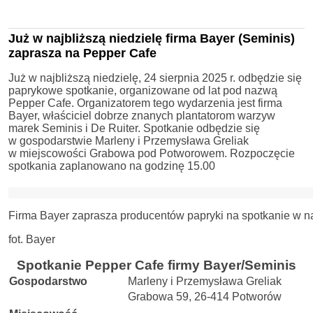
Już w najbliższą niedzielę firma Bayer (Seminis)
zaprasza na Pepper Cafe
Już w najbliższą niedzielę, 24 sierpnia 2025 r. odbędzie się
paprykowe spotkanie, organizowane od lat pod nazwą
Pepper Cafe. Organizatorem tego wydarzenia jest firma
Bayer, właściciel dobrze znanych plantatorom warzyw
marek Seminis i De Ruiter. Spotkanie odbędzie się
w gospodarstwie Marleny i Przemysława Greliak
w miejscowości Grabowa pod Potworowem. Rozpoczęcie
spotkania zaplanowano na godzinę 15.00
Firma Bayer zaprasza producentów papryki na spotkanie w najb
fot. Bayer
Spotkanie Pepper Cafe firmy Bayer/Seminis
Gospodarstwo
Marleny i Przemysława Greliak
Grabowa 59, 26-414 Potworów