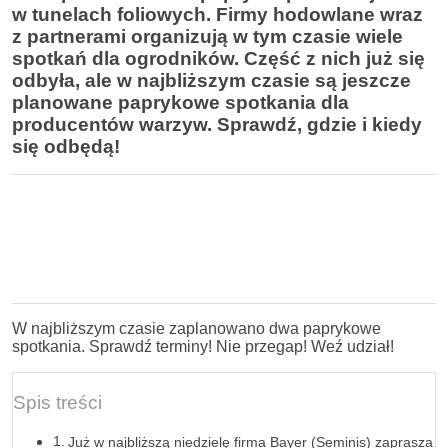
w tunelach foliowych. Firmy hodowlane wraz
z partnerami organizują w tym czasie wiele
spotkań dla ogrodników. Część z nich już się
odbyła, ale w najbliższym czasie są jeszcze
planowane paprykowe spotkania dla
producentów warzyw. Sprawdź, gdzie i kiedy
się odbędą!
W najbliższym czasie zaplanowano dwa paprykowe
spotkania. Sprawdź terminy! Nie przegap! Weź udział!
Spis treści
Już w najbliższą niedzielę firma Bayer (Seminis) zaprasza