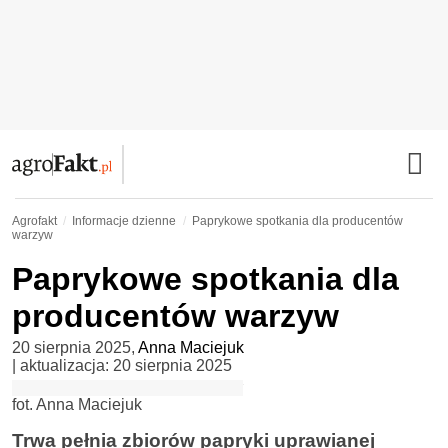
Agrofakt
Informacje dzienne
Paprykowe spotkania dla producentów
warzyw
Paprykowe spotkania dla
producentów warzyw
20 sierpnia 2025
,
Anna Maciejuk
| aktualizacja:
20 sierpnia 2025
fot. Anna Maciejuk
Trwa pełnia zbiorów papryki uprawianej