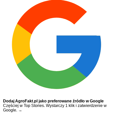
Dodaj AgroFakt.pl jako preferowane źródło w Google
Częściej w Top Stories. Wystarczy 1 klik i zatwierdzenie w
Google.
→