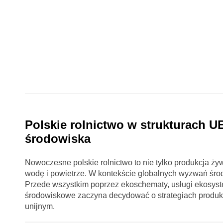
Polskie rolnictwo w strukturach 
środowiska
Nowoczesne polskie rolnictwo to nie tylko produkcja żyw
wodę i powietrze. W kontekście globalnych wyzwań środ
Przede wszystkim poprzez ekoschematy, usługi ekosyst
środowiskowe zaczyna decydować o strategiach produkcyjn
unijnym.