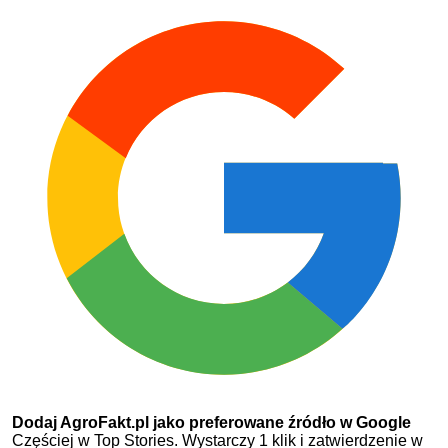
Dodaj AgroFakt.pl jako preferowane źródło w Google
Częściej w Top Stories. Wystarczy 1 klik i zatwierdzenie w