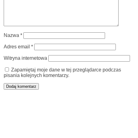
Nazwa
*
Adres email
*
Witryna internetowa
Zapamiętaj moje dane w tej przeglądarce podczas
pisania kolejnych komentarzy.