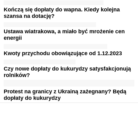
Kończą się dopłaty do wapna. Kiedy kolejna
szansa na dotację?
Ustawa wiatrakowa, a miało być mrożenie cen
energii
Kwoty przychodu obowiązujące od 1.12.2023
Czy nowe dopłaty do kukurydzy satysfakcjonują
rolników?
Protest na granicy z Ukrainą zażegnany? Będą
dopłaty do kukurydzy