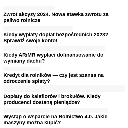
Zwrot akcyzy 2024. Nowa stawka zwrotu za
paliwo rolnicze
Kiedy wypłaty dopłat bezpośrednich 2023?
Sprawdź swoje konto!
Kiedy ARiMR wypłaci dofinansowanie do
wymiany dachu?
Kredyt dla rolników — czy jest szansa na
odroczenie spłaty?
Dopłaty do kalafiorów i brokułów. Kiedy
producenci dostaną pieniądze?
Wystąp o wsparcie na Rolnictwo 4.0. Jakie
maszyny można kupić?